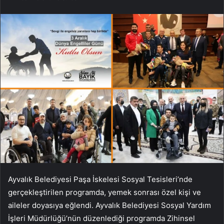
Ayvalık Belediyesi Paşa İskelesi Sosyal Tesisleri’nde
gerçekleştirilen programda, yemek sonrası özel kişi ve
aileler doyasıya eğlendi. Ayvalık Belediyesi Sosyal Yardım
İşleri Müdürlüğü’nün düzenlediği programda Zihinsel