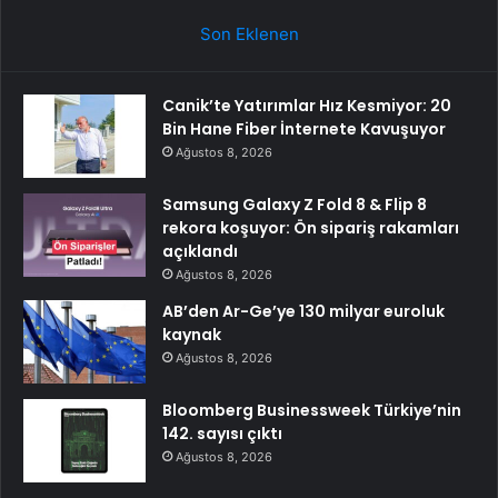
Son Eklenen
Canik’te Yatırımlar Hız Kesmiyor: 20
Bin Hane Fiber İnternete Kavuşuyor
Ağustos 8, 2026
Samsung Galaxy Z Fold 8 & Flip 8
rekora koşuyor: Ön sipariş rakamları
açıklandı
Ağustos 8, 2026
AB’den Ar-Ge’ye 130 milyar euroluk
kaynak
Ağustos 8, 2026
Bloomberg Businessweek Türkiye’nin
142. sayısı çıktı
Ağustos 8, 2026