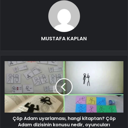
MUSTAFA KAPLAN
Çöp Adam uyarlaması, hangi kitaptan? Çöp
Adam dizisinin konusu nedir, oyuncuları