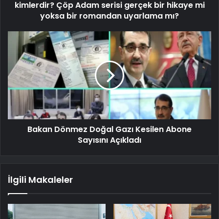
kimlerdir? Çöp Adam serisi gerçek bir hikaye mi
yoksa bir romandan uyarlama mı?
Bakan Dönmez Doğal Gazı Kesilen Abone
Sayısını Açıkladı
İlgili Makaleler