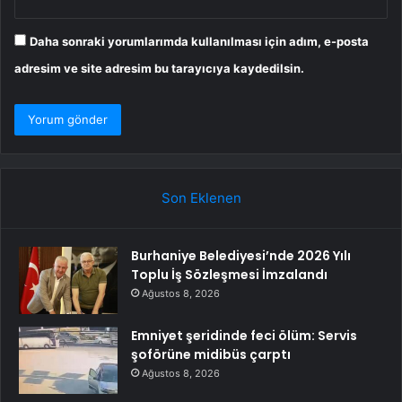
Daha sonraki yorumlarımda kullanılması için adım, e-posta
adresim ve site adresim bu tarayıcıya kaydedilsin.
Son Eklenen
Burhaniye Belediyesi’nde 2026 Yılı
Toplu İş Sözleşmesi İmzalandı
Ağustos 8, 2026
Emniyet şeridinde feci ölüm: Servis
şoförüne midibüs çarptı
Ağustos 8, 2026