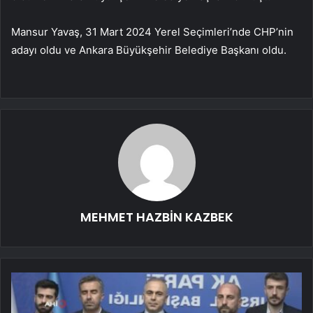
Mansur Yavaş, 31 Mart 2024 Yerel Seçimleri’nde CHP’nin
adayı oldu ve Ankara Büyükşehir Belediye Başkanı oldu.
MEHMET HAZBİN KAZBEK