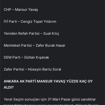
CHP – Mansur Yavaş
İYİ Parti – Cengiz Topel Yıldırım
Yeniden Refah Partisi – Suat Kılıç
Memleket Partisi – Zafer Burak Hasar
DEM Parti – Gültan Kışanak
Zafer Partisi – Hüseyin Bartu Soral
ANKARA AK PARTİ MANSUR YAVAŞ YÜZDE KAÇ OY
ALDI?
Yerel Seçim sonuçları için 31 Mart Pazar günü sandıklar