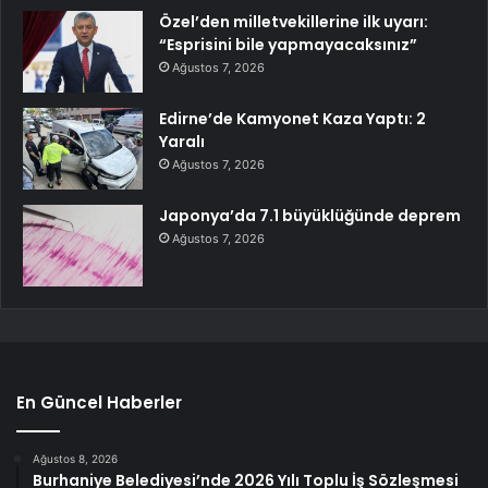
Özel’den milletvekillerine ilk uyarı:
“Esprisini bile yapmayacaksınız”
Ağustos 7, 2026
Edirne’de Kamyonet Kaza Yaptı: 2
Yaralı
Ağustos 7, 2026
Japonya’da 7.1 büyüklüğünde deprem
Ağustos 7, 2026
En Güncel Haberler
Ağustos 8, 2026
Burhaniye Belediyesi’nde 2026 Yılı Toplu İş Sözleşmesi