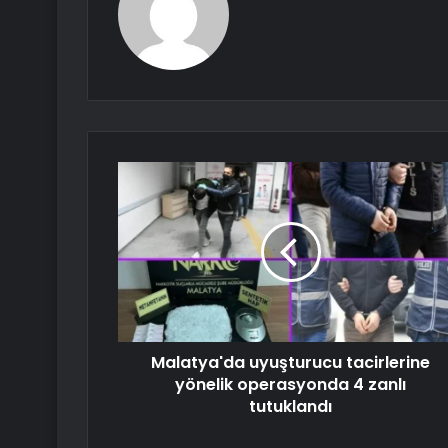
Malatya'da uyuşturucu tacirlerine
yönelik operasyonda 4 zanlı
tutuklandı