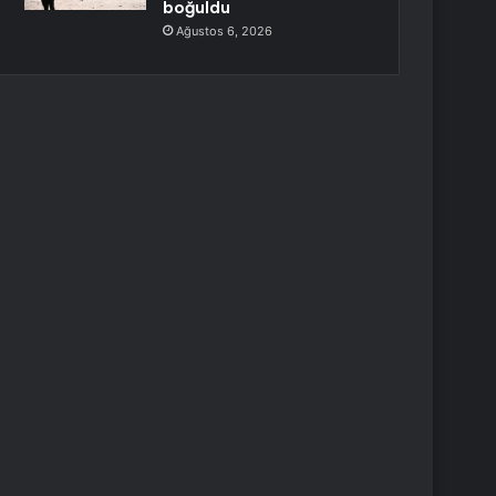
boğuldu
Ağustos 6, 2026