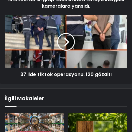
kameralara yansıdı.
37 ilde TikTok operasyonu: 120 gözaltı
İlgili Makaleler