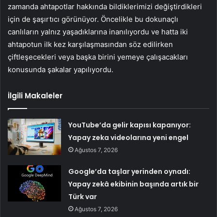
zamanda ahtapotlar hakkında bildiklerimizi değiştirdikleri
için de şaşırtıcı görünüyor. Öncelikle bu dokunaçlı
canlıların yalnız yaşadıklarına inanılıyordu ve hatta iki
ahtapotun ilk kez karşılaşmasından söz edilirken
çiftleşecekleri veya başka birini yemeye çalışacakları
konusunda şakalar yapılıyordu.
İlgili Makaleler
YouTube’da gelir kapısı kapanıyor:
Yapay zeka videolarına yeni engel
Ağustos 7, 2026
Google’da taşlar yerinden oynadı:
Yapay zekâ ekibinin başında artık bir
Türk var
Ağustos 7, 2026