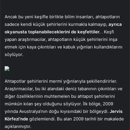
Ancak bu yeni keşifle birlikte bilim insanları, ahtapotların
sadece kendi küçük şehirlerini kurmakla kalmayıp,
ayrıca
okyanusta toplanabileceklerini de keşfettiler.
. Keşfi
yapan araştırmacılar, ahtapotların küçük şehirlerini inşa
etmek için kaya çıkıntıları ve kabuk yığınları kullandıklarını
söylüyor.
Ahtapotlar şehirlerini mermi yığınlarıyla şekillendirirler.
Araştırmacılar, bu iki alandaki deniz tabanının çıkıntıları ve
diğer özelliklerinin muhtemelen bu ahtapot şehirlerini
mümkün kılan şey olduğunu söylüyor. İlk bölge, 2009
yılında Avustralya’nın doğu kıyısındaki bir bölgeydi.
Jervis
Körfezi’nde
gözlemlendi. Bu alan 2009 tarihli bir makalede
açıklanmıştır.