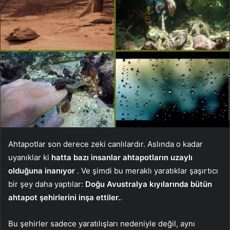
Ahtapotlar son derece zeki canlılardır. Aslında o kadar
uyanıklar ki
hatta bazı insanlar ahtapotların uzaylı
olduğuna inanıyor
. Ve şimdi bu meraklı yaratıklar şaşırtıcı
bir şey daha yaptılar:
Doğu Avustralya kıyılarında bütün
ahtapot şehirlerini inşa ettiler.
.
Bu şehirler sadece yaratılışları nedeniyle değil, aynı