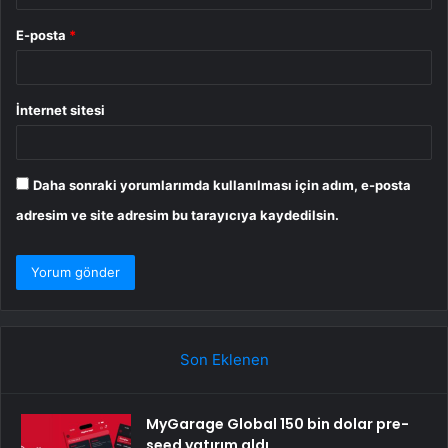
E-posta
*
İnternet sitesi
Daha sonraki yorumlarımda kullanılması için adım, e-posta
adresim ve site adresim bu tarayıcıya kaydedilsin.
Son Eklenen
MyGarage Global 150 bin dolar pre-
seed yatırım aldı