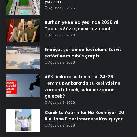
yatırım
Ağustos 8, 2026
Burhaniye Belediyesi’nde 2026 Yılı
Toplu İş Sözleşmesi İmzalandı
Ağustos 8, 2026
Emniyet şeridinde feci ölüm: Servis
şoförüne midibüs çarptı
Ağustos 8, 2026
ASKİ Ankara su kesintisi! 24-25
Temmuz Ankara’da su kesintisi ne
zaman bitecek, sular ne zaman
gelecek?
Ağustos 8, 2026
Canik’te Yatırımlar Hız Kesmiyor: 20
Bin Hane Fiber İnternete Kavuşuyor
Ağustos 8, 2026