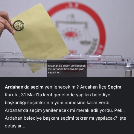
Ardahan
‘da
seçim
yenilenecek mi? Ardahan İlçe
Seçim
Kurulu, 31 Mart’ta kent genelinde yapılan belediye
başkanlığı seçimlerinin yenilenmesine karar verdi.
Ardahan’da seçim yenilenecek mi merak ediliyordu. Peki,
Ardahan belediye başkanı seçimi tekrar mı yapılacak? İşte
detaylar…