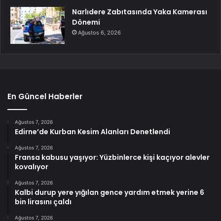
Narlıdere Zabıtasında Yaka Kamerası
Dönemi
Ağustos 6, 2026
En Güncel Haberler
Ağustos 7, 2026
Edirne’de Kurban Kesim Alanları Denetlendi
Ağustos 7, 2026
Fransa kabusu yaşıyor: Yüzbinlerce kişi kaçıyor alevler
kovalıyor
Ağustos 7, 2026
Kalbi durup yere yığılan gence yardım etmek yerine 6
bin lirasını çaldı
Ağustos 7, 2026