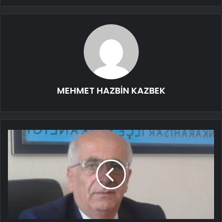
MEHMET HAZBİN KAZBEK