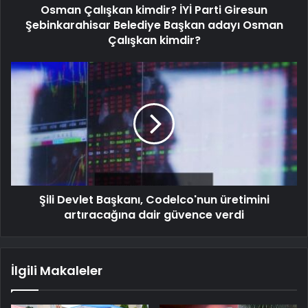
Osman Çalışkan kimdir? İYİ Parti Giresun
Şebinkarahisar Belediye Başkan adayı Osman
Çalışkan kimdir?
Şili Devlet Başkanı, Codelco'nun üretimini
artıracağına dair güvence verdi
İlgili Makaleler