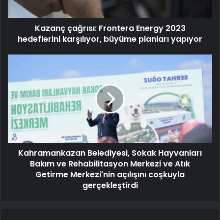
Kazanç çağrısı: Frontera Energy 2023
hedeflerini karşılıyor, büyüme planları yapıyor
Kahramankazan Belediyesi, Sokak Hayvanları
Bakım ve Rehabilitasyon Merkezi ve Atık
Getirme Merkezi'nin açılışını coşkuyla
gerçekleştirdi