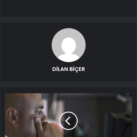
DİLAN BİÇER