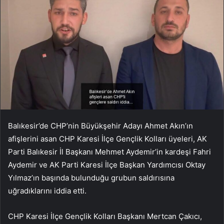
Balıkesir’de CHP’nin Büyükşehir Adayı Ahmet Akın’ın
afişlerini asan CHP Karesi İlçe Gençlik Kolları üyeleri, AK
Parti Balıkesir İl Başkanı Mehmet Aydemir’in kardeşi Fahri
Aydemir ve AK Parti Karesi İlçe Başkan Yardımcısı Oktay
Yılmaz’ın başında bulunduğu grubun saldırısına
uğradıklarını iddia etti.
CHP Karesi İlçe Gençlik Kolları Başkanı Mertcan Çakıcı,