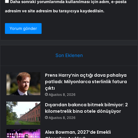
Daha sonraki yorumlarımda kullanılması için adım, e-posta
adresim ve site adresim bu tarayıcıya kaydedilsin.
Son Eklenen
Prens Harry’nin açtığı dava pahalıya
patladı: Milyonlarca sterlinlik fatura
çıktı
Ağustos 8, 2026
Dışarıdan bakınca bitmek bilmiyor: 2
kilometrelik bina otele dönüşüyor
Ağustos 8, 2026
Alex Bowman, 2027’de Emekli