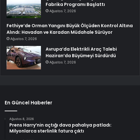
Fabrika Programı Başlattı
Ağustos 7, 2026
Fethiye’de Orman Yangını Büyük Ölçüden Kontrol Altına
Alındı: Havadan ve Karadan Müdahale Sürüyor
Ağustos 7, 2026
Avrupa’da Elektrikli Araç Talebi
Haziran’da Büyümeyi Sürdürdü
Ağustos 7, 2026
En Güncel Haberler
Ağustos 8, 2026
Prens Harry’nin açtığı dava pahalıya patladı:
Milyonlarca sterlinlik fatura çıktı