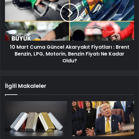
10 Mart Cuma Güncel Akaryakıt Fiyatları : Brent
Benzin, LPG, Motorin, Benzin Fiyatı Ne Kadar
Oldu?
İlgili Makaleler