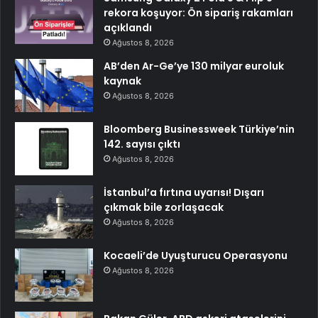
rekora koşuyor: Ön sipariş rakamları
açıklandı
Ağustos 8, 2026
AB’den Ar-Ge’ye 130 milyar euroluk
kaynak
Ağustos 8, 2026
Bloomberg Businessweek Türkiye’nin
142. sayısı çıktı
Ağustos 8, 2026
İstanbul’a fırtına uyarısı! Dışarı
çıkmak bile zorlaşacak
Ağustos 8, 2026
Kocaeli’de Uyuşturucu Operasyonu
Ağustos 8, 2026