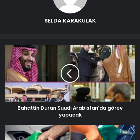
SELDA KARAKULAK
Bahattin Duran Suudi Arabistan'da görev
yapacak