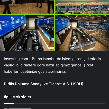
Investing.com – Borsa İstanbul’da işlem gören şirketlerin
yaptığı bildirimlere göre hazırladığımız güncel şirket
haberleri özetimize göz atabilirsiniz.
Diriliş Dokuma Sanayi ve Ticaret A.Ş. (
KİRLİ
)
İlgili Makaleler