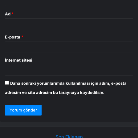
Ad
*
E-posta
*
İnternet sitesi
Daha sonraki yorumlarımda kullanılması için adım, e-posta
adresim ve site adresim bu tarayıcıya kaydedilsin.
Son Eklenen