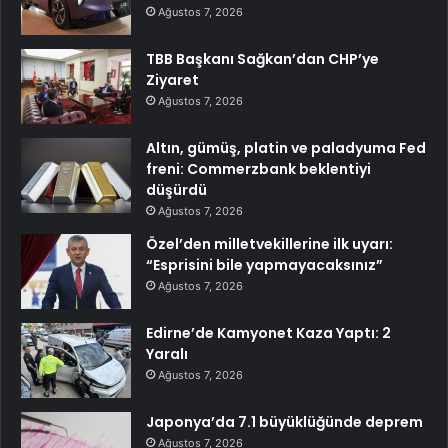
Ağustos 7, 2026
TBB Başkanı Sağkan’dan CHP’ye
Ziyaret
Ağustos 7, 2026
Altın, gümüş, platin ve paladyuma Fed
freni: Commerzbank beklentiyi
düşürdü
Ağustos 7, 2026
Özel’den milletvekillerine ilk uyarı:
“Esprisini bile yapmayacaksınız”
Ağustos 7, 2026
Edirne’de Kamyonet Kaza Yaptı: 2
Yaralı
Ağustos 7, 2026
Japonya’da 7.1 büyüklüğünde deprem
Ağustos 7, 2026