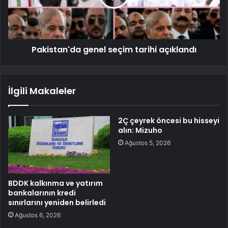
Pakistan'da genel seçim tarihi açıklandı
İlgili Makaleler
2Ç çeyrek öncesi bu hisseyi
alın: Mizuho
Ağustos 5, 2026
BDDK kalkınma ve yatırım
bankalarının kredi
sınırlarını yeniden belirledi
Ağustos 6, 2026