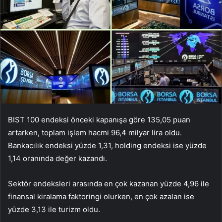
BIST 100 endeksi önceki kapanışa göre 135,05 puan
artarken, toplam işlem hacmi 96,4 milyar lira oldu.
Bankacılık endeksi yüzde 1,31, holding endeksi ise yüzde
1,14 oranında değer kazandı.
Sektör endeksleri arasında en çok kazanan yüzde 4,96 ile
finansal kiralama faktoringi olurken, en çok azalan ise
yüzde 3,13 ile turizm oldu.