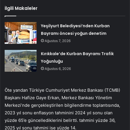
İlgili Makaleler
Yeşilyurt Belediyesi’nden Kurban
Bayramı öncesi yoğun denetim
Ağustos 7, 2026
Kırıkkale’de Kurban Bayramı Trafik
Yoğunluğu
Ağustos 6, 2026
Öte yandan Türkiye Cumhuriyet Merkez Bankası (TCMB)
Başkanı Hafize Gaye Erkan, Merkez Bankası Yönetim
Merkezi’nde gerçekleştirilen bilgilendirme toplantısında,
2023 yıl sonu enflasyon tahminini 2024 yıl sonu olan
yüzde 65’e güncellediklerini belirtti. tahmini yüzde 36,
2025 yıl sonu tahmini ise yüzde 14.