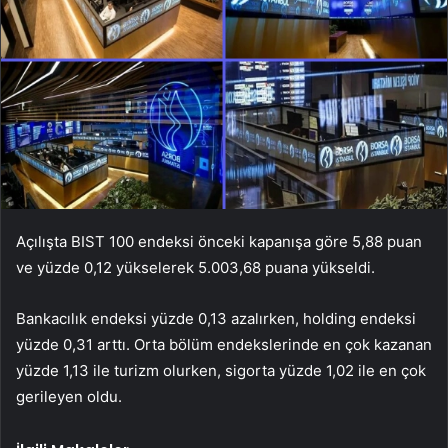
Açılışta BIST 100 endeksi önceki kapanışa göre 5,88 puan
ve yüzde 0,12 yükselerek 5.003,68 puana yükseldi.
Bankacılık endeksi yüzde 0,13 azalırken, holding endeksi
yüzde 0,31 arttı. Orta bölüm endekslerinde en çok kazanan
yüzde 1,13 ile turizm olurken, sigorta yüzde 1,02 ile en çok
gerileyen oldu.