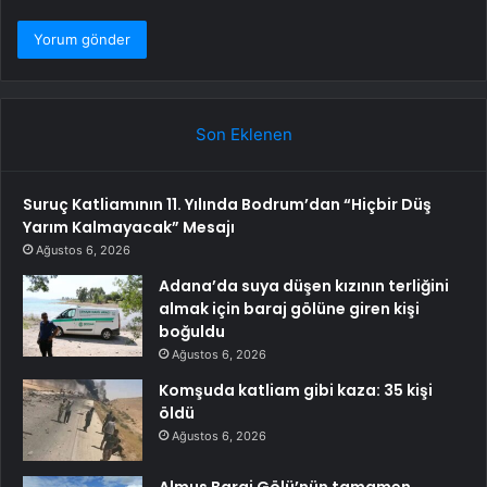
Son Eklenen
Suruç Katliamının 11. Yılında Bodrum’dan “Hiçbir Düş
Yarım Kalmayacak” Mesajı
Ağustos 6, 2026
Adana’da suya düşen kızının terliğini
almak için baraj gölüne giren kişi
boğuldu
Ağustos 6, 2026
Komşuda katliam gibi kaza: 35 kişi
öldü
Ağustos 6, 2026