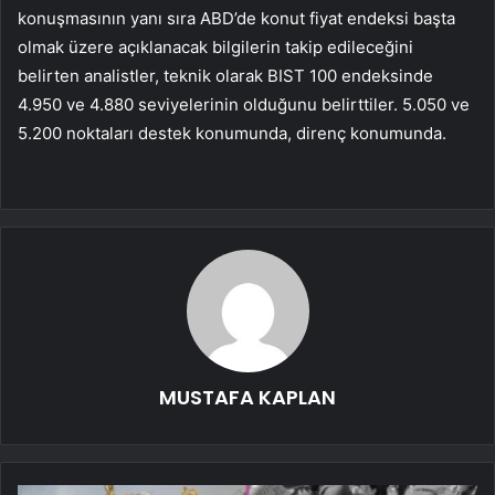
konuşmasının yanı sıra ABD’de konut fiyat endeksi başta
olmak üzere açıklanacak bilgilerin takip edileceğini
belirten analistler, teknik olarak BIST 100 endeksinde
4.950 ve 4.880 seviyelerinin olduğunu belirttiler. 5.050 ve
5.200 noktaları destek konumunda, direnç konumunda.
MUSTAFA KAPLAN