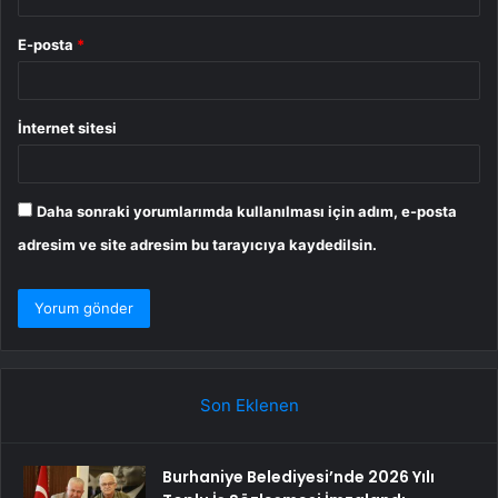
E-posta
*
İnternet sitesi
Daha sonraki yorumlarımda kullanılması için adım, e-posta
adresim ve site adresim bu tarayıcıya kaydedilsin.
Son Eklenen
Burhaniye Belediyesi’nde 2026 Yılı