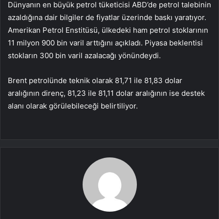
Dünyanın en büyük petrol tüketicisi ABD’de petrol talebinin
azaldığına dair bilgiler de fiyatlar üzerinde baskı yaratıyor.
Amerikan Petrol Enstitüsü, ülkedeki ham petrol stoklarının
11 milyon 900 bin varil arttığını açıkladı. Piyasa beklentisi
stokların 300 bin varil azalacağı yönündeydi.
Brent petrolünde teknik olarak 81,71 ile 81,83 dolar
aralığının direnç, 81,23 ile 81,11 dolar aralığının ise destek
alanı olarak görülebileceği belirtiliyor.