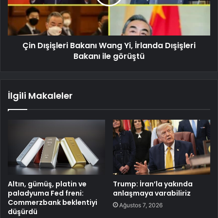
Çin Dışişleri Bakanı Wang Yi, İrlanda Dışişleri
Bakanı ile görüştü
İlgili Makaleler
Altın, gümüş, platin ve
Trump: İran’la yakında
paladyuma Fed freni:
anlaşmaya varabiliriz
Commerzbank beklentiyi
Ağustos 7, 2026
düşürdü