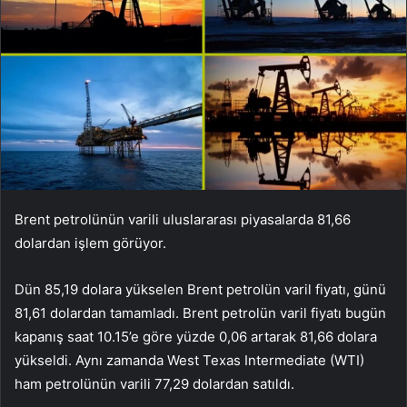
Brent petrolünün varili uluslararası piyasalarda 81,66
dolardan işlem görüyor.
Dün 85,19 dolara yükselen Brent petrolün varil fiyatı, günü
81,61 dolardan tamamladı. Brent petrolün varil fiyatı bugün
kapanış saat 10.15’e göre yüzde 0,06 artarak 81,66 dolara
yükseldi. Aynı zamanda West Texas Intermediate (WTI)
ham petrolünün varili 77,29 dolardan satıldı.