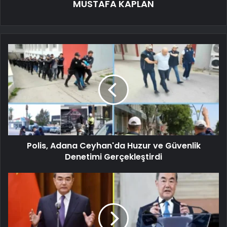
MUSTAFA KAPLAN
Polis, Adana Ceyhan'da Huzur ve Güvenlik
Denetimi Gerçekleştirdi