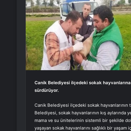
Canik Belediyesi ilçedeki sokak hayvanlarına y
sürdürüyor.
Canik Belediyesi ilçedeki sokak hayvanlarının 
Belediyesi, sokak hayvanlarının kış aylarında 
mama ve su ünitelerinin sistemli bir şekilde dol
yaşayan sokak hayvanlarını sağlıklı bir yaşam i