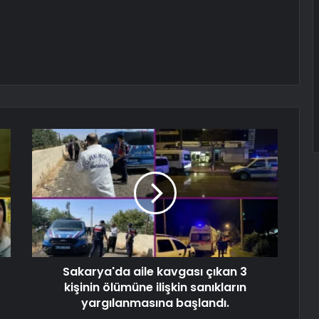
Sakarya'da aile kavgası çıkan 3
kişinin ölümüne ilişkin sanıkların
yargılanmasına başlandı.