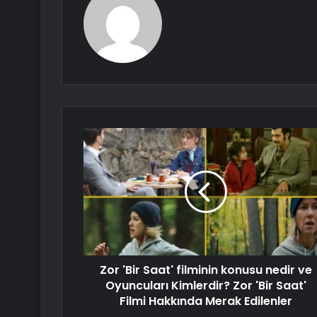
Zor 'Bir Saat' filminin konusu nedir ve
Oyuncuları Kimlerdir? Zor 'Bir Saat'
Filmi Hakkında Merak Edilenler