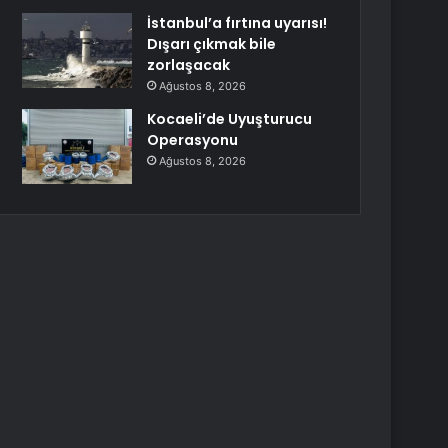
İstanbul’a fırtına uyarısı!
Dışarı çıkmak bile
zorlaşacak
Ağustos 8, 2026
Kocaeli’de Uyuşturucu
Operasyonu
Ağustos 8, 2026