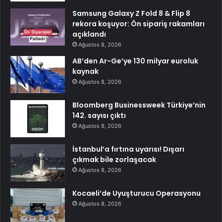
Samsung Galaxy Z Fold 8 & Flip 8
rekora koşuyor: Ön sipariş rakamları
açıklandı
Ağustos 8, 2026
AB’den Ar-Ge’ye 130 milyar euroluk
kaynak
Ağustos 8, 2026
Bloomberg Businessweek Türkiye’nin
142. sayısı çıktı
Ağustos 8, 2026
İstanbul’a fırtına uyarısı! Dışarı
çıkmak bile zorlaşacak
Ağustos 8, 2026
Kocaeli’de Uyuşturucu Operasyonu
Ağustos 8, 2026