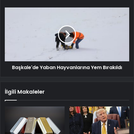
Başkale'de Yaban Hayvanlarına Yem Bırakıldı
İlgili Makaleler