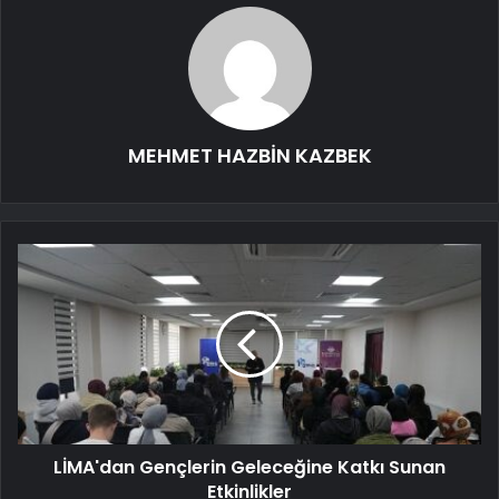
MEHMET HAZBİN KAZBEK
LİMA'dan Gençlerin Geleceğine Katkı Sunan
Etkinlikler