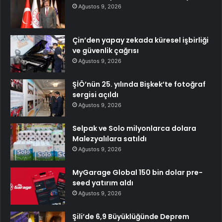
Ağustos 9, 2026
Çin’den yapay zekada küresel işbirliği
ve güvenlik çağrısı
Ağustos 9, 2026
ŞİÖ’nün 25. yılında Bişkek’te fotoğraf
sergisi açıldı
Ağustos 9, 2026
Selpak ve Solo milyonlarca dolara
Malezyalılara satıldı
Ağustos 9, 2026
MyGarage Global 150 bin dolar pre-
seed yatırım aldı
Ağustos 9, 2026
Şili’de 6,9 Büyüklüğünde Deprem