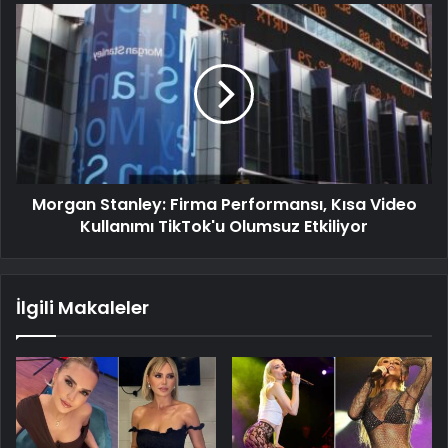
Morgan Stanley: Firma Performansı, Kısa Video
Kullanımı TikTok'u Olumsuz Etkiliyor
İlgili Makaleler