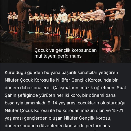
Kurulduğu günden bu yana başarılı sanatçılar yetiştiren
Nilüfer Çocuk Korosu ile Nilüfer Gençlik Korosu’nda bir
dönem daha sona erdi. Çalışmalarını müzik öğretmeni Suat
Şahin şefliğinde yürüten her iki koro, bir dönemi daha
başarıyla tamamladı. 9-14 yaş arası çocukların oluşturduğu
Nilüfer Çocuk Korosu ile bu korodan mezun olan ve 15-21
yaş arası gençlerden oluşan Nilüfer Gençlik Korosu,
dönem sonunda düzenlenen konserde performans