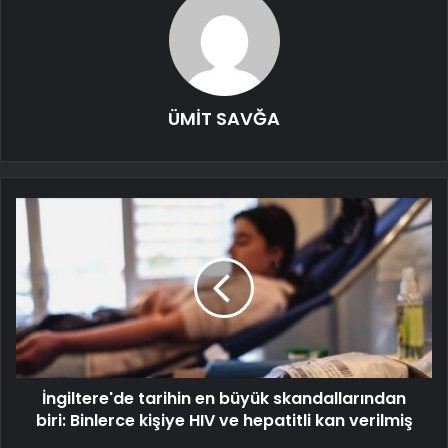
ÜMİT SAVĞA
İngiltere'de tarihin en büyük skandallarından
biri: Binlerce kişiye HIV ve hepatitli kan verilmiş