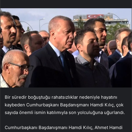
Bir süredir boğuştuğu rahatsızlıklar nedeniyle hayatını
kaybeden Cumhurbaşkanı Başdanışmanı Hamdi Kılıç, çok
sayıda önemli ismin katılımıyla son yolculuğuna uğurlandı.
Cumhurbaşkanı Başdanışmanı Hamdi Kılıç, Ahmet Hamdi