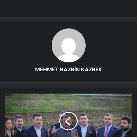
MEHMET HAZBİN KAZBEK