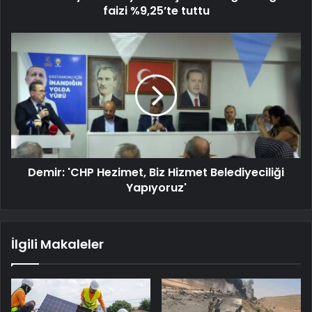
faizi %9,25’te tuttu
Demir: 'CHP Hezimet, Biz Hizmet Belediyeciliği
Yapıyoruz'
İlgili Makaleler