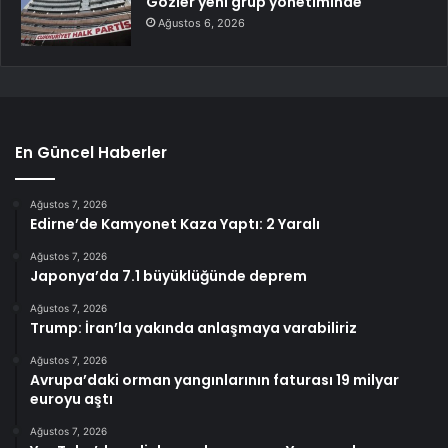
Gözler yeni grup yönetiminde
Ağustos 6, 2026
En Güncel Haberler
Ağustos 7, 2026
Edirne’de Kamyonet Kaza Yaptı: 2 Yaralı
Ağustos 7, 2026
Japonya’da 7.1 büyüklüğünde deprem
Ağustos 7, 2026
Trump: İran’la yakında anlaşmaya varabiliriz
Ağustos 7, 2026
Avrupa’daki orman yangınlarının faturası 19 milyar
euroyu aştı
Ağustos 7, 2026