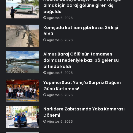
almak için baraj gölüne giren kişi
boğuldu
Ağustos 6, 2026
Komşuda katliam gibi kaza: 35 kişi
öldü
Ağustos 6, 2026
Almus Baraj Gölü’nün tamamen
dolması nedeniyle bazı bölgeler su
altında kaldı
Ağustos 6, 2026
Yapımcı Suat Yanç’a Sürpriz Doğum
Günü Kutlaması!
Ağustos 6, 2026
Narlıdere Zabıtasında Yaka Kamerası
Dönemi
Ağustos 6, 2026