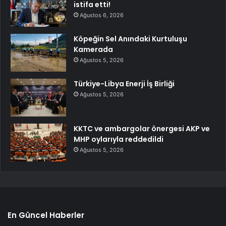
istifa etti!
Ağustos 6, 2026
Köpeğin Sel Anındaki Kurtuluşu
Kamerada
Ağustos 5, 2026
Türkiye-Libya Enerji İş Birliği
Ağustos 5, 2026
KKTC ve ambargolar önergesi AKP ve
MHP oylarıyla reddedildi
Ağustos 5, 2026
En Güncel Haberler