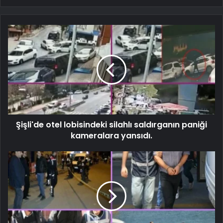
Şişli'de otel lobisindeki silahlı saldırganın paniği
kameralara yansıdı.