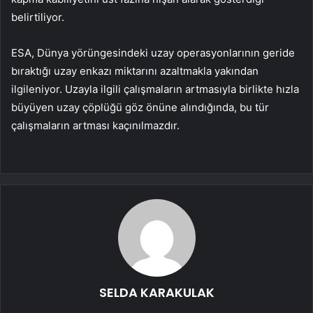
belirtiliyor.
ESA, Dünya yörüngesindeki uzay operasyonlarının geride
bıraktığı uzay enkazı miktarını azaltmakla yakından
ilgileniyor. Uzayla ilgili çalışmaların artmasıyla birlikte hızla
büyüyen uzay çöplüğü göz önüne alındığında, bu tür
çalışmaların artması kaçınılmazdır.
SELDA KARAKULAK