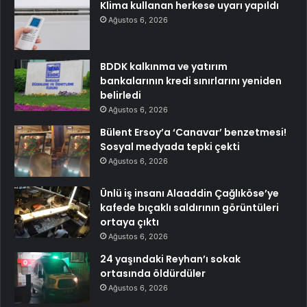
Klima kullanan herkese uyarı yapıldı
Ağustos 6, 2026
BDDK kalkınma ve yatırım
bankalarının kredi sınırlarını yeniden
belirledi
Ağustos 6, 2026
Bülent Ersoy’a ‘Canavar’ benzetmesi!
Sosyal medyada tepki çekti
Ağustos 6, 2026
Ünlü iş insanı Alaaddin Çağlıköse’ye
kafede bıçaklı saldırının görüntüleri
ortaya çıktı
Ağustos 6, 2026
24 yaşındaki Reyhan’ı sokak
ortasında öldürdüler
Ağustos 6, 2026