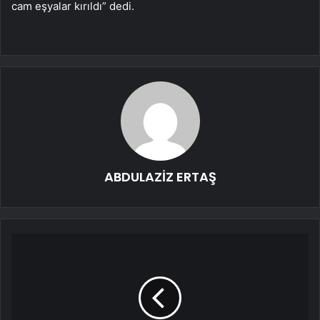
cam eşyalar kırıldı” dedi.
ABDULAZİZ ERTAŞ