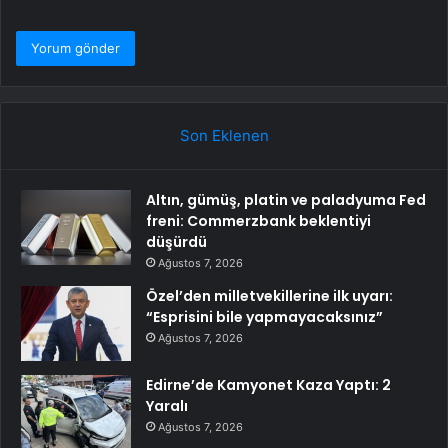
Son Eklenen
Altın, gümüş, platin ve paladyuma Fed
freni: Commerzbank beklentiyi
düşürdü
Ağustos 7, 2026
Özel’den milletvekillerine ilk uyarı:
“Esprisini bile yapmayacaksınız”
Ağustos 7, 2026
Edirne’de Kamyonet Kaza Yaptı: 2
Yaralı
Ağustos 7, 2026