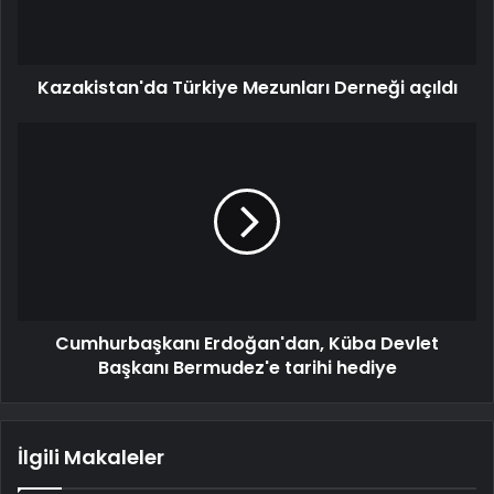
Kazakistan'da Türkiye Mezunları Derneği açıldı
Cumhurbaşkanı Erdoğan'dan, Küba Devlet
Başkanı Bermudez'e tarihi hediye
İlgili Makaleler