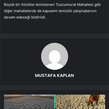
Büyük bir titizlikle temizlenen Tuzcumurat Mahallesi gibi
diğer mahallelerde de kapsamlı temizlik çalışmalarının
devam edeceği bildirildi.
MUSTAFA KAPLAN