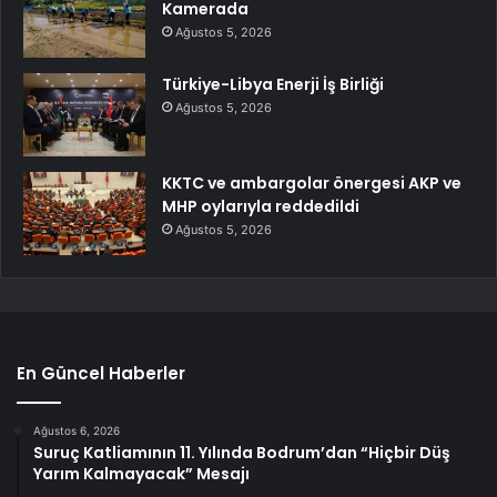
Kamerada
Ağustos 5, 2026
Türkiye-Libya Enerji İş Birliği
Ağustos 5, 2026
KKTC ve ambargolar önergesi AKP ve
MHP oylarıyla reddedildi
Ağustos 5, 2026
En Güncel Haberler
Ağustos 6, 2026
Suruç Katliamının 11. Yılında Bodrum’dan “Hiçbir Düş
Yarım Kalmayacak” Mesajı