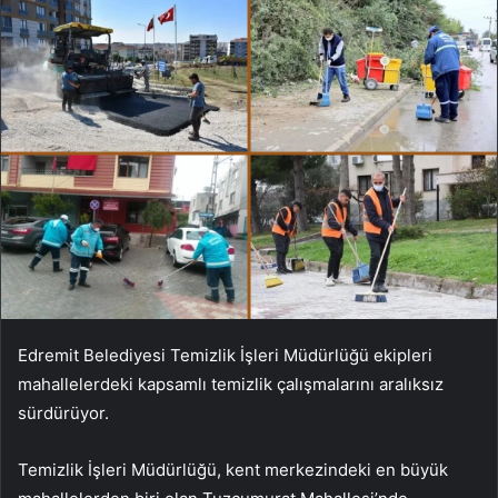
Edremit Belediyesi Temizlik İşleri Müdürlüğü ekipleri
mahallelerdeki kapsamlı temizlik çalışmalarını aralıksız
sürdürüyor.
Temizlik İşleri Müdürlüğü, kent merkezindeki en büyük