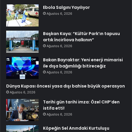
Ebola Salgını Yayılıyor
Ağustos 6, 2026
Başkan Kaya: “Kültür Park’ın tapusu
artık İncirliova halkının”
Ağustos 6, 2026
Bakan Bayraktar: Yeni enerji mimarisi
ile dışa bağımlılığı bitireceğiz
Ağustos 6, 2026
Dünya Kupası öncesi yasa dışı bahise büyük operasyon
Ağustos 6, 2026
Tarihi gün tarihi imza: Özel CHP’den
istifa etti!
Ağustos 6, 2026
Köpeğin Sel Anındaki Kurtuluşu