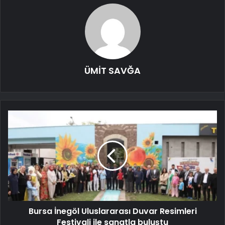
ÜMİT SAVĞA
Bursa İnegöl Uluslararası Duvar Resimleri
Festivali ile sanatla buluştu