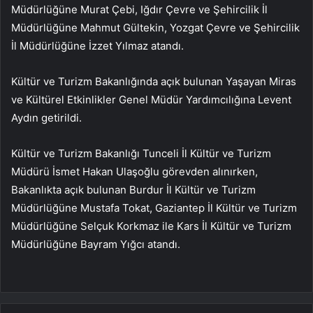
Müdürlüğüne Murat Çebi, Iğdır Çevre ve Şehircilik İl
Müdürlüğüne Mahmut Gültekin, Yozgat Çevre ve Şehircilik
İl Müdürlüğüne İzzet Yılmaz atandı.
Kültür ve Turizm Bakanlığında açık bulunan Yaşayan Miras
ve Kültürel Etkinlikler Genel Müdür Yardımcılığına Levent
Aydın getirildi.
Kültür ve Turizm Bakanlığı Tunceli İl Kültür ve Turizm
Müdürü İsmet Hakan Ulaşoğlu görevden alınırken,
Bakanlıkta açık bulunan Burdur İl Kültür ve Turizm
Müdürlüğüne Mustafa Tokat, Gaziantep İl Kültür ve Turizm
Müdürlüğüne Selçuk Korkmaz ile Kars İl Kültür ve Turizm
Müdürlüğüne Bayram Yığcı atandı.