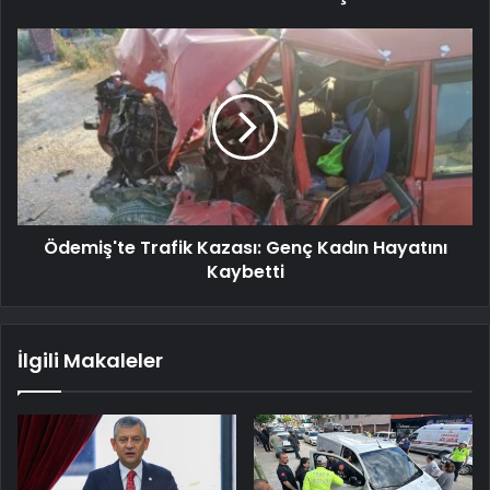
Ödemiş'te Trafik Kazası: Genç Kadın Hayatını
Kaybetti
İlgili Makaleler