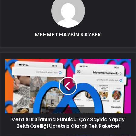
MEHMET HAZBİN KAZBEK
Meta AI Kullanıma Sunuldu: Çok Sayıda Yapay
Zekâ Özelliği Ücretsiz Olarak Tek Pakette!