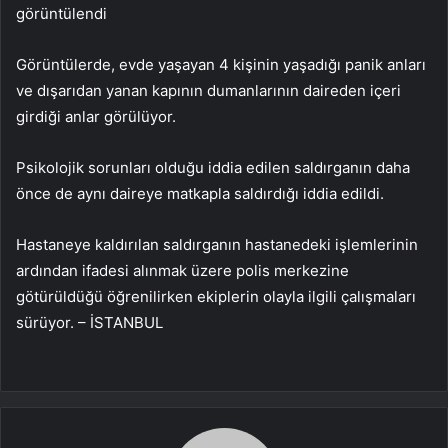
görüntülendi
Görüntülerde, evde yaşayan 4 kişinin yaşadığı panik anları
ve dışarıdan yanan kapının dumanlarının daireden içeri
girdiği anlar görülüyor.
Psikolojik sorunları olduğu iddia edilen saldırganın daha
önce de aynı daireye matkapla saldırdığı iddia edildi.
Hastaneye kaldırılan saldırganın hastanedeki işlemlerinin
ardından ifadesi alınmak üzere polis merkezine
götürüldüğü öğrenilirken ekiplerin olayla ilgili çalışmaları
sürüyor. – İSTANBUL