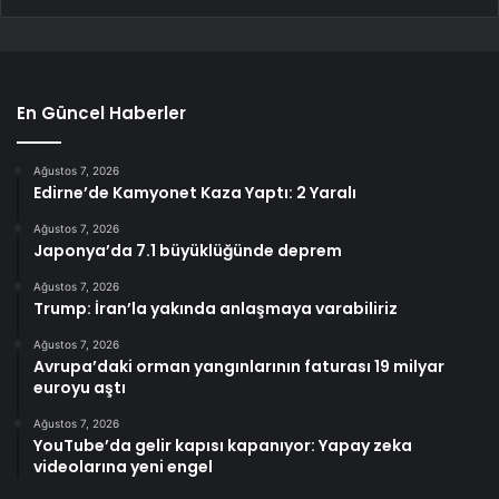
En Güncel Haberler
Ağustos 7, 2026
Edirne’de Kamyonet Kaza Yaptı: 2 Yaralı
Ağustos 7, 2026
Japonya’da 7.1 büyüklüğünde deprem
Ağustos 7, 2026
Trump: İran’la yakında anlaşmaya varabiliriz
Ağustos 7, 2026
Avrupa’daki orman yangınlarının faturası 19 milyar
euroyu aştı
Ağustos 7, 2026
YouTube’da gelir kapısı kapanıyor: Yapay zeka
videolarına yeni engel