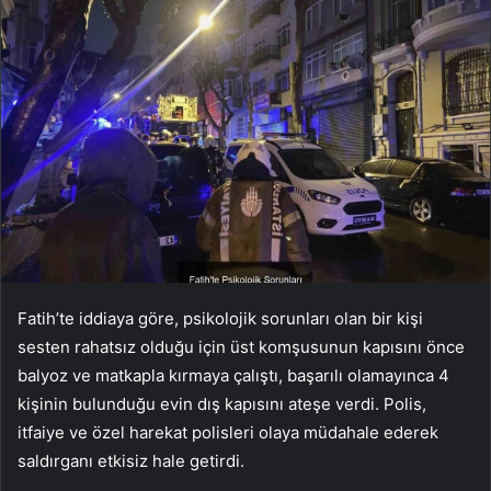
Fatih’te iddiaya göre, psikolojik sorunları olan bir kişi
sesten rahatsız olduğu için üst komşusunun kapısını önce
balyoz ve matkapla kırmaya çalıştı, başarılı olamayınca 4
kişinin bulunduğu evin dış kapısını ateşe verdi. Polis,
itfaiye ve özel harekat polisleri olaya müdahale ederek
saldırganı etkisiz hale getirdi.