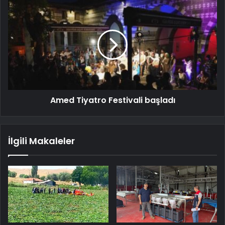
Amed Tiyatro Festivali başladı
İlgili Makaleler