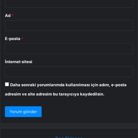
Ad
*
E-posta
*
İnternet sitesi
Daha sonraki yorumlarımda kullanılması için adım, e-posta
adresim ve site adresim bu tarayıcıya kaydedilsin.