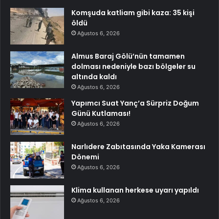
Komşuda katliam gibi kaza: 35 kişi
öldü
Ağustos 6, 2026
Almus Baraj Gölü’nün tamamen
dolması nedeniyle bazı bölgeler su
altında kaldı
Ağustos 6, 2026
Yapımcı Suat Yanç’a Sürpriz Doğum
Günü Kutlaması!
Ağustos 6, 2026
Narlıdere Zabıtasında Yaka Kamerası
Dönemi
Ağustos 6, 2026
Klima kullanan herkese uyarı yapıldı
Ağustos 6, 2026