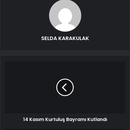
SELDA KARAKULAK
14 Kasım Kurtuluş Bayramı Kutlandı