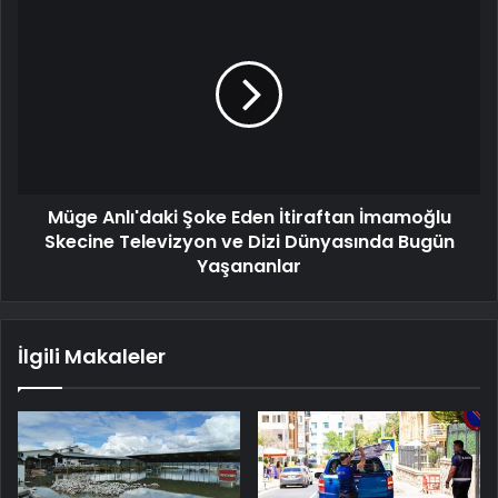
Müge Anlı'daki Şoke Eden İtiraftan İmamoğlu
Skecine Televizyon ve Dizi Dünyasında Bugün
Yaşananlar
İlgili Makaleler