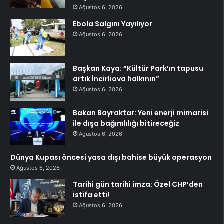
Ağustos 6, 2026
Ebola Salgını Yayılıyor
Ağustos 6, 2026
Başkan Kaya: “Kültür Park’ın tapusu
artık İncirliova halkının”
Ağustos 6, 2026
Bakan Bayraktar: Yeni enerji mimarisi
ile dışa bağımlılığı bitireceğiz
Ağustos 6, 2026
Dünya Kupası öncesi yasa dışı bahise büyük operasyon
Ağustos 6, 2026
Tarihi gün tarihi imza: Özel CHP’den
istifa etti!
Ağustos 6, 2026