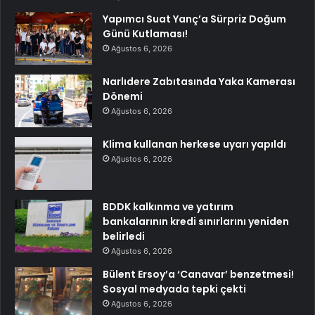
Yapımcı Suat Yanç’a Sürpriz Doğum
Günü Kutlaması!
Ağustos 6, 2026
Narlıdere Zabıtasında Yaka Kamerası
Dönemi
Ağustos 6, 2026
Klima kullanan herkese uyarı yapıldı
Ağustos 6, 2026
BDDK kalkınma ve yatırım
bankalarının kredi sınırlarını yeniden
belirledi
Ağustos 6, 2026
Bülent Ersoy’a ‘Canavar’ benzetmesi!
Sosyal medyada tepki çekti
Ağustos 6, 2026