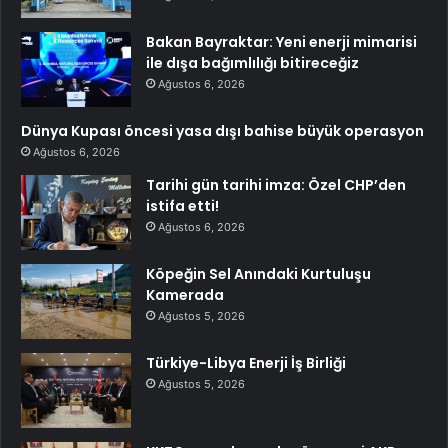
Bakan Bayraktar: Yeni enerji mimarisi
ile dışa bağımlılığı bitireceğiz
Ağustos 6, 2026
Dünya Kupası öncesi yasa dışı bahise büyük operasyon
Ağustos 6, 2026
Tarihi gün tarihi imza: Özel CHP’den
istifa etti!
Ağustos 6, 2026
Köpeğin Sel Anındaki Kurtuluşu
Kamerada
Ağustos 5, 2026
Türkiye-Libya Enerji İş Birliği
Ağustos 5, 2026