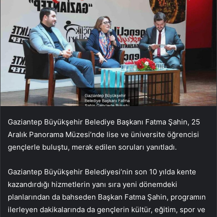
Gaziantep Büyükşehir Belediye Başkanı Fatma Şahin, 25
Aralık Panorama Müzesi’nde lise ve üniversite öğrencisi
gençlerle buluştu, merak edilen soruları yanıtladı.
Gaziantep Büyükşehir Belediyesi’nin son 10 yılda kente
kazandırdığı hizmetlerin yanı sıra yeni dönemdeki
planlarından da bahseden Başkan Fatma Şahin, programın
ilerleyen dakikalarında da gençlerin kültür, eğitim, spor ve