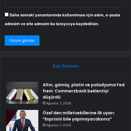
Daha sonraki yorumlarımda kullanılması için adım, e-posta
adresim ve site adresim bu tarayıcıya kaydedilsin.
Son Eklenen
Altın, gümüş, platin ve paladyuma Fed
freni: Commerzbank beklentiyi
düşürdü
Ağustos 7, 2026
Özel’den milletvekillerine ilk uyarı:
“Esprisini bile yapmayacaksınız”
Ağustos 7, 2026