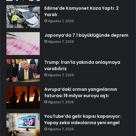
Edirne’de Kamyonet Kaza Yaptı: 2
Yaralı
Ağustos 7, 2026
Japonya’da 7.1 büyüklüğünde deprem
Ağustos 7, 2026
Trump: İran’la yakında anlaşmaya
varabiliriz
Ağustos 7, 2026
Avrupa’daki orman yangınlarının
faturası 19 milyar euroyu aştı
Ağustos 7, 2026
YouTube’da gelir kapısı kapanıyor:
Yapay zeka videolarına yeni engel
Ağustos 7, 2026