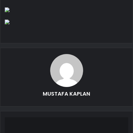
MUSTAFA KAPLAN