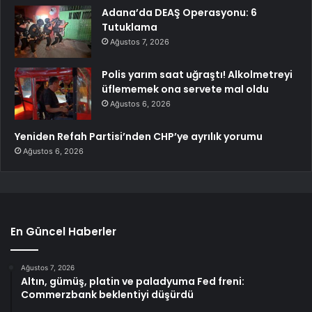
Adana’da DEAŞ Operasyonu: 6
Tutuklama
Ağustos 7, 2026
Polis yarım saat uğraştı! Alkolmetreyi
üflememek ona servete mal oldu
Ağustos 6, 2026
Yeniden Refah Partisi’nden CHP’ye ayrılık yorumu
Ağustos 6, 2026
En Güncel Haberler
Ağustos 7, 2026
Altın, gümüş, platin ve paladyuma Fed freni:
Commerzbank beklentiyi düşürdü