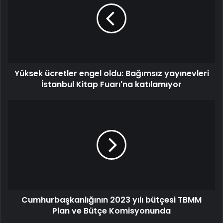
Yüksek ücretler engel oldu: Bağımsız yayınevleri
İstanbul Kitap Fuarı'na katılamıyor
Cumhurbaşkanlığının 2023 yılı bütçesi TBMM
Plan ve Bütçe Komisyonunda