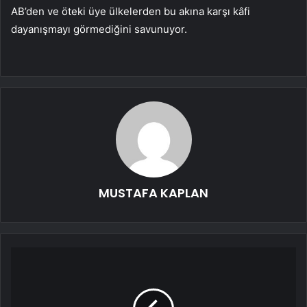
AB’den ve öteki üye ülkelerden bu akına karşı kâfi
dayanışmayı görmediğini savunuyor.
MUSTAFA KAPLAN