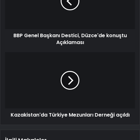
BBP Genel Başkanı Destici, Düzce'de konuştu
Açıklaması
Kazakistan'da Türkiye Mezunları Derneği açıldı