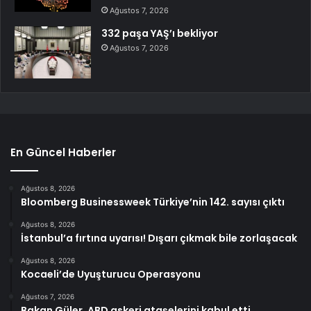
Ağustos 7, 2026
332 paşa YAŞ’ı bekliyor
Ağustos 7, 2026
En Güncel Haberler
Ağustos 8, 2026
Bloomberg Businessweek Türkiye’nin 142. sayısı çıktı
Ağustos 8, 2026
İstanbul’a fırtına uyarısı! Dışarı çıkmak bile zorlaşacak
Ağustos 8, 2026
Kocaeli’de Uyuşturucu Operasyonu
Ağustos 7, 2026
Bakan Güler, ABD askeri ataşelerini kabul etti