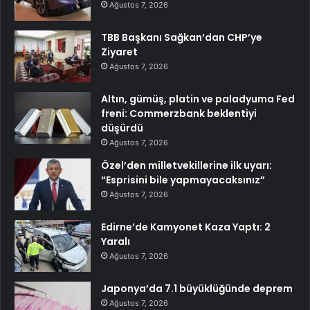
Ağustos 7, 2026
TBB Başkanı Sağkan’dan CHP’ye
Ziyaret
Ağustos 7, 2026
Altın, gümüş, platin ve paladyuma Fed
freni: Commerzbank beklentiyi
düşürdü
Ağustos 7, 2026
Özel’den milletvekillerine ilk uyarı:
“Esprisini bile yapmayacaksınız”
Ağustos 7, 2026
Edirne’de Kamyonet Kaza Yaptı: 2
Yaralı
Ağustos 7, 2026
Japonya’da 7.1 büyüklüğünde deprem
Ağustos 7, 2026