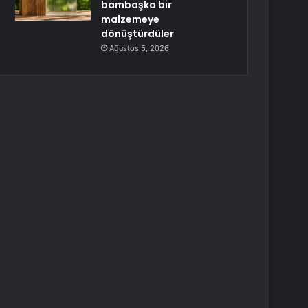
bambaşka bir
malzemeye
dönüştürdüler
Ağustos 5, 2026