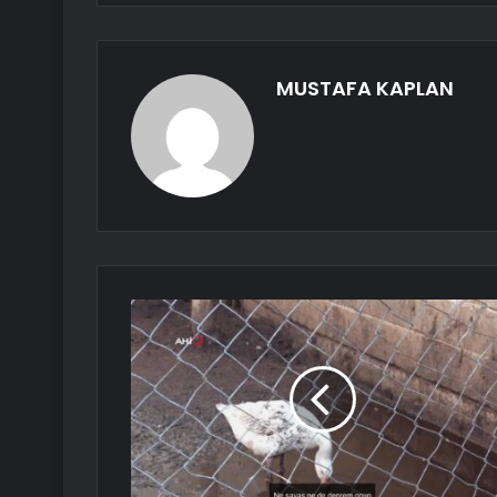
MUSTAFA KAPLAN