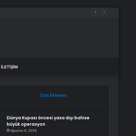
İLETIŞIM
Son Eklenen
Dünya Kupası öncesi yasa dışı bahise
büyük operasyon
Ağustos 6, 2026