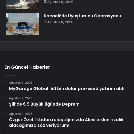
Ağustos 8, 2026
Kocaeli’de Uyuşturucu Operasyonu
Ağustos 8, 2026
En Güncel Haberler
Ağustos 9, 2026
MyGarage Global 150 bin dolar pre-seed yatırım aldı
Ağustos 9, 2026
Şili’de 6,9 Büyüklüğünde Deprem
Ağustos 9, 2026
Özgür Özel: İktidara ulaştığımızda Alevilerden rızalık
alacağımıza söz veriyorum!