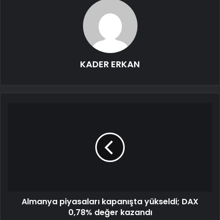
KADER ERKAN
Almanya piyasaları kapanışta yükseldi; DAX
0,78% değer kazandı