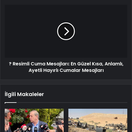
? Resimli Cuma Mesajları: En Güzel Kısa, Anlamlı,
Ayetli Hayırlı Cumalar Mesajları
İlgili Makaleler