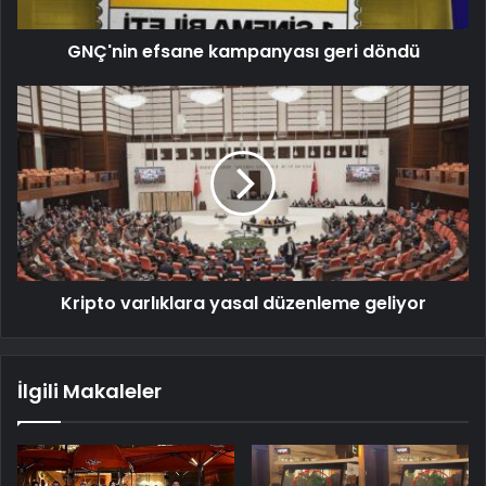
GNÇ'nin efsane kampanyası geri döndü
Kripto varlıklara yasal düzenleme geliyor
İlgili Makaleler