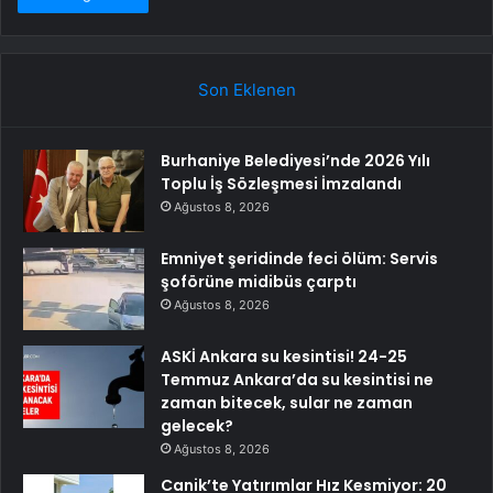
Son Eklenen
Burhaniye Belediyesi’nde 2026 Yılı
Toplu İş Sözleşmesi İmzalandı
Ağustos 8, 2026
Emniyet şeridinde feci ölüm: Servis
şoförüne midibüs çarptı
Ağustos 8, 2026
ASKİ Ankara su kesintisi! 24-25
Temmuz Ankara’da su kesintisi ne
zaman bitecek, sular ne zaman
gelecek?
Ağustos 8, 2026
Canik’te Yatırımlar Hız Kesmiyor: 20