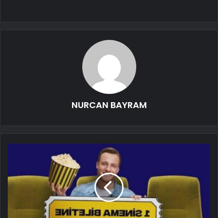
NURCAN BAYRAM