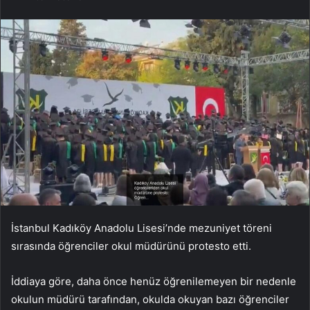
İstanbul Kadıköy Anadolu Lisesi’nde mezuniyet töreni
sırasında öğrenciler okul müdürünü protesto etti.
İddiaya göre, daha önce henüz öğrenilemeyen bir nedenle
okulun müdürü tarafından, okulda okuyan bazı öğrenciler