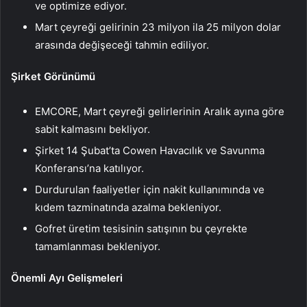
ve optimize ediyor.
Mart çeyreği gelirinin 23 milyon ila 25 milyon dolar
arasında değişeceği tahmin ediliyor.
Şirket Görünümü
EMCORE, Mart çeyreği gelirlerinin Aralık ayına göre
sabit kalmasını bekliyor.
Şirket 14 Şubat’ta Cowen Havacılık ve Savunma
Konferansı’na katılıyor.
Durdurulan faaliyetler için nakit kullanımında ve
kıdem tazminatında azalma bekleniyor.
Gofret üretim tesisinin satışının bu çeyrekte
tamamlanması bekleniyor.
Önemli Ayı Gelişmeleri