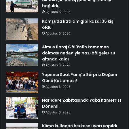
boğuldu
Ağustos 6, 2026
Komşuda katliam gibi kaza: 35 kişi
öldü
Ağustos 6, 2026
Almus Baraj Gölü’nün tamamen
dolması nedeniyle bazı bölgeler su
altında kaldı
Ağustos 6, 2026
Yapımcı Suat Yanç’a Sürpriz Doğum
Günü Kutlaması!
Ağustos 6, 2026
Narlıdere Zabıtasında Yaka Kamerası
Dönemi
Ağustos 6, 2026
Klima kullanan herkese uyarı yapıldı