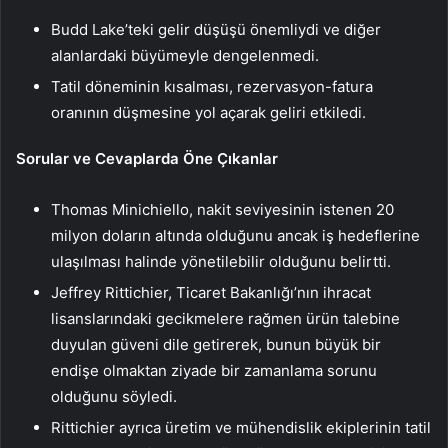
Budd Lake’teki gelir düşüşü önemliydi ve diğer
alanlardaki büyümeyle dengelenmedi.
Tatil döneminin kısalması, rezervasyon-fatura
oranının düşmesine yol açarak geliri etkiledi.
Sorular ve Cevaplarda Öne Çıkanlar
Thomas Minichiello, nakit seviyesinin istenen 20
milyon doların altında olduğunu ancak iş hedeflerine
ulaşılması halinde yönetilebilir olduğunu belirtti.
Jeffrey Rittichier, Ticaret Bakanlığı’nın ihracat
lisanslarındaki gecikmelere rağmen ürün talebine
duyulan güveni dile getirerek, bunun büyük bir
endişe olmaktan ziyade bir zamanlama sorunu
olduğunu söyledi.
Rittichier ayrıca üretim ve mühendislik ekiplerinin tatil