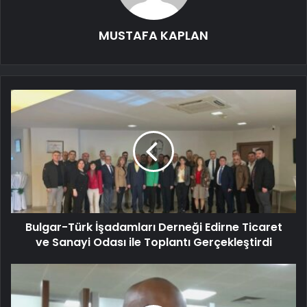
MUSTAFA KAPLAN
Bulgar-Türk İşadamları Derneği Edirne Ticaret
ve Sanayi Odası ile Toplantı Gerçekleştirdi