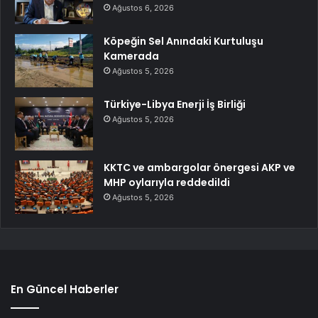
Ağustos 6, 2026
Köpeğin Sel Anındaki Kurtuluşu
Kamerada
Ağustos 5, 2026
Türkiye-Libya Enerji İş Birliği
Ağustos 5, 2026
KKTC ve ambargolar önergesi AKP ve
MHP oylarıyla reddedildi
Ağustos 5, 2026
En Güncel Haberler