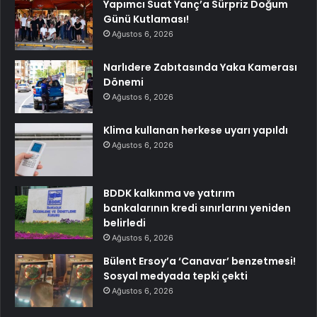
Yapımcı Suat Yanç’a Sürpriz Doğum
Günü Kutlaması!
Ağustos 6, 2026
Narlıdere Zabıtasında Yaka Kamerası
Dönemi
Ağustos 6, 2026
Klima kullanan herkese uyarı yapıldı
Ağustos 6, 2026
BDDK kalkınma ve yatırım
bankalarının kredi sınırlarını yeniden
belirledi
Ağustos 6, 2026
Bülent Ersoy’a ‘Canavar’ benzetmesi!
Sosyal medyada tepki çekti
Ağustos 6, 2026