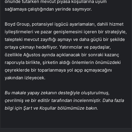
önünde tutarken mevcut piyasa koşullarına uyum
sağlamaya çalıştığından yerinde saymıyor.
Boyd Group, potansiyel işgücü ayarlamaları, dahili hizmet
iyileştirmeleri ve pazar genişlemesini içeren bir stratejiyle,
talepteki mevcut zayıflığı aşmayı ve daha güçlü bir şekilde
ortaya çıkmayı hedefliyor. Yatırımcılar ve paydaşlar,
özellikle Ağustos ayında açıklanacak bir sonraki kazanç
raporuyla birlikte, şirketin aldığı önlemlerin önümüzdeki
çeyreklerde bir toparlanmaya yol açıp açmayacağını
yakından izleyecek.
Bu makale yapay zekanın desteğiyle oluşturulmuş,
çevrilmiş ve bir editör tarafından incelenmiştir. Daha fazla
bilgi için Şart ve Koşullar bölümümüze bakın.