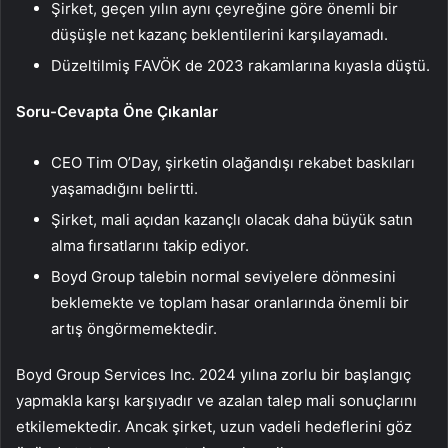
Şirket, geçen yılın aynı çeyreğine göre önemli bir
düşüşle net kazanç beklentilerini karşılayamadı.
Düzeltilmiş FAVÖK de 2023 rakamlarına kıyasla düştü.
Soru-Cevapta Öne Çıkanlar
CEO Tim O’Day, şirketin olağandışı rekabet baskıları
yaşamadığını belirtti.
Şirket, mali açıdan kazançlı olacak daha büyük satın
alma fırsatlarını takip ediyor.
Boyd Group talebin normal seviyelere dönmesini
beklemekte ve toplam hasar oranlarında önemli bir
artış öngörmemektedir.
Boyd Group Services Inc. 2024 yılına zorlu bir başlangıç
yapmakla karşı karşıyadır ve azalan talep mali sonuçlarını
etkilemektedir. Ancak şirket, uzun vadeli hedeflerini göz