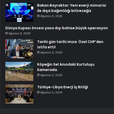
Bakan Bayraktar: Yeni enerji mimarisi
ile dışa bağımlılığı bitireceğiz
Ağustos 6, 2026
Dünya Kupası öncesi yasa dışı bahise büyük operasyon
Ağustos 6, 2026
Tarihi gün tarihi imza: Özel CHP’den
istifa etti!
Ağustos 6, 2026
Köpeğin Sel Anındaki Kurtuluşu
Kamerada
Ağustos 5, 2026
Türkiye-Libya Enerji İş Birliği
Ağustos 5, 2026