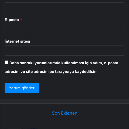
E-posta
*
İnternet sitesi
Daha sonraki yorumlarımda kullanılması için adım, e-posta
adresim ve site adresim bu tarayıcıya kaydedilsin.
Son Eklenen