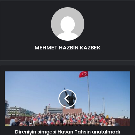
MEHMET HAZBİN KAZBEK
Direnişin simgesi Hasan Tahsin unutulmadı