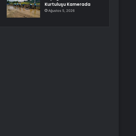
Kurtuluşu Kamerada
Ağustos 5, 2026