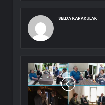
SELDA KARAKULAK