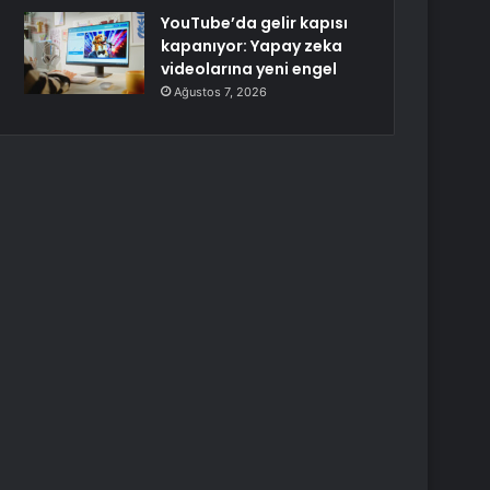
YouTube’da gelir kapısı
kapanıyor: Yapay zeka
videolarına yeni engel
Ağustos 7, 2026