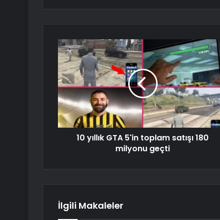
10 yıllık GTA 5'in toplam satışı 180
milyonu geçti
İlgili Makaleler