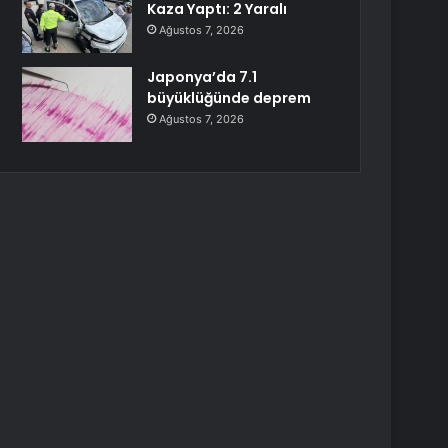
Kaza Yaptı: 2 Yaralı
Ağustos 7, 2026
Japonya’da 7.1
büyüklüğünde deprem
Ağustos 7, 2026