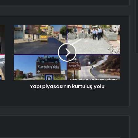
Yapı piyasasının kurtuluş yolu