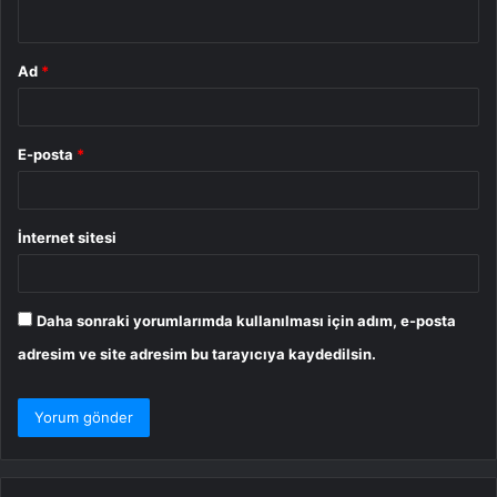
*
Ad
*
E-posta
*
İnternet sitesi
Daha sonraki yorumlarımda kullanılması için adım, e-posta
adresim ve site adresim bu tarayıcıya kaydedilsin.