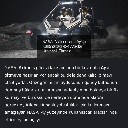
NASA,
Artemis
görevi kapsamında bir kez daha
Ay’a
gitmeye
hazırlanıyor ancak bu defa daha kalıcı olmayı
planlıyorlar. Gezegenimizin uydusunun güney kutbunda
donmuş hâlde su bulunması nedeniyle bu bölgeye bir üs
kurmayı ve bu üssü de ilerleyen dönemde Mars’a
gerçekleştirilecek insanlı yolculuklar için kullanmayı
amaçlayan NASA, Ay yüzeyinde kullanılacak araçlar inşa
ettirmeyi amaçlıyor.