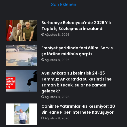
Son Eklenen
Burhaniye Belediyesi’nde 2026 Yılı
Toplu İş Sözleşmesi İmzalandı
Ağustos 8, 2026
Emniyet şeridinde feci ölüm: Servis
şoförüne midibüs çarptı
Ağustos 8, 2026
ASKİ Ankara su kesintisi! 24-25
Temmuz Ankara’da su kesintisi ne
zaman bitecek, sular ne zaman
gelecek?
Ağustos 8, 2026
Canik’te Yatırımlar Hız Kesmiyor: 20
Bin Hane Fiber İnternete Kavuşuyor
Ağustos 8, 2026