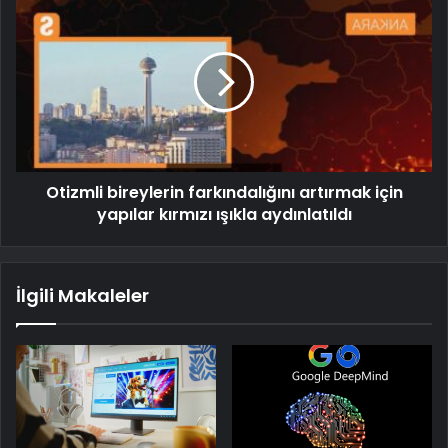
Otizmli bireylerin farkındalığını artırmak için
yapılar kırmızı ışıkla aydınlatıldı
İlgili Makaleler