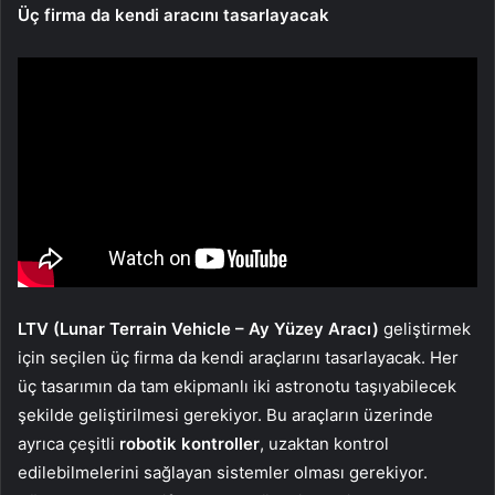
Üç firma da kendi aracını tasarlayacak
LTV (Lunar Terrain Vehicle – Ay Yüzey Aracı)
geliştirmek
için seçilen üç firma da kendi araçlarını tasarlayacak. Her
üç tasarımın da tam ekipmanlı iki astronotu taşıyabilecek
şekilde geliştirilmesi gerekiyor. Bu araçların üzerinde
ayrıca çeşitli
robotik kontroller
, uzaktan kontrol
edilebilmelerini sağlayan sistemler olması gerekiyor.