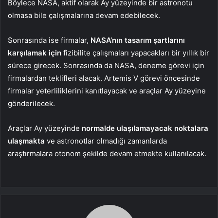
Böylece NASA, aktif olarak Ay yüzeyinde bir astronotu
olmasa bile çalışmalarına devam edebilecek.
Sonrasında ise firmalar,
NASA’nın tasarım şartlarını
karşılamak için
fizibilite çalışmaları yapacakları bir yıllık bir
sürece girecek. Sonrasında da NASA, deneme görevi için
firmalardan teklifleri alacak. Artemis V görevi öncesinde
firmalar yeterliliklerini kanıtlayacak ve araçlar Ay yüzeyine
gönderilecek.
Araçlar Ay yüzeyinde
normalde ulaşılamayacak noktalara
ulaşmakta
ve astronotlar olmadığı zamanlarda
araştırmalara otonom şekilde devam etmekte kullanılacak.