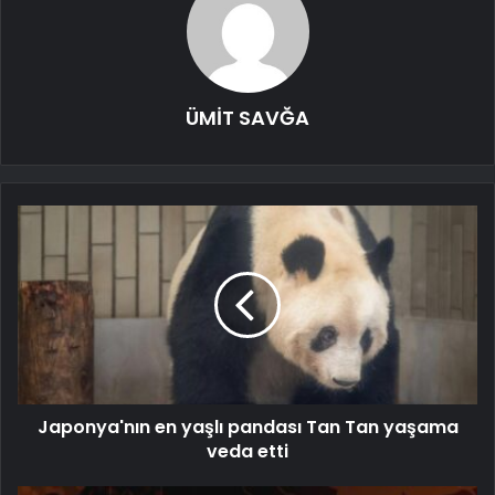
ÜMİT SAVĞA
Japonya'nın en yaşlı pandası Tan Tan yaşama
veda etti