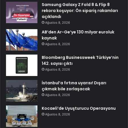
Samsung Galaxy Z Fold 8 & Flip 8
rekora koşuyor: Ön sipariş rakamları
açıklandı
Ağustos 8, 2026
AB’den Ar-Ge’ye 130 milyar euroluk
kaynak
Ağustos 8, 2026
Bloomberg Businessweek Türkiye’nin
142. sayısı çıktı
Ağustos 8, 2026
İstanbul’a fırtına uyarısı! Dışarı
çıkmak bile zorlaşacak
Ağustos 8, 2026
Kocaeli’de Uyuşturucu Operasyonu
Ağustos 8, 2026