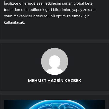
İngilizce dillerinde sesli etkileşim sunan global beta
testinden elde edilecek geri bildirimler, yapay zekanın
oyun mekaniklerindeki rolünü optimize etmek için
kullanılacak.
MEHMET HAZBİN KAZBEK