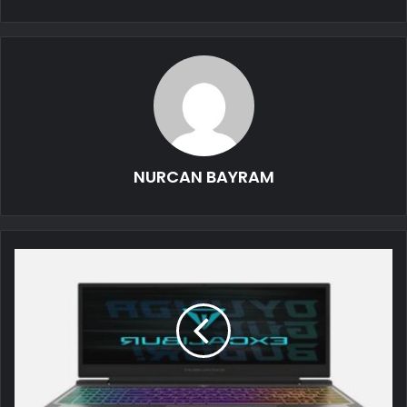
NURCAN BAYRAM