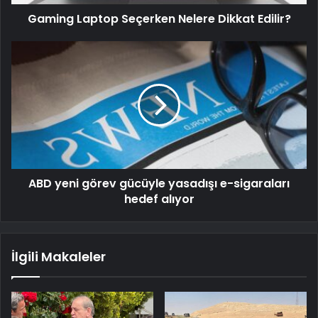
Gaming Laptop Seçerken Nelere Dikkat Edilir?
ABD yeni görev gücüyle yasadışı e-sigaraları
hedef alıyor
İlgili Makaleler