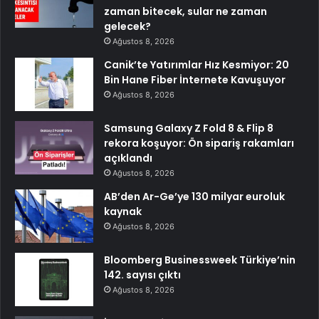
zaman bitecek, sular ne zaman
gelecek?
Ağustos 8, 2026
Canik’te Yatırımlar Hız Kesmiyor: 20
Bin Hane Fiber İnternete Kavuşuyor
Ağustos 8, 2026
Samsung Galaxy Z Fold 8 & Flip 8
rekora koşuyor: Ön sipariş rakamları
açıklandı
Ağustos 8, 2026
AB’den Ar-Ge’ye 130 milyar euroluk
kaynak
Ağustos 8, 2026
Bloomberg Businessweek Türkiye’nin
142. sayısı çıktı
Ağustos 8, 2026