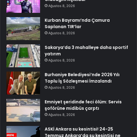
Ağustos 8, 2026
Kurban Bayramı’nda Çamura
Saplanan TIR’lar
Ağustos 8, 2026
Sakarya’da 3 mahalleye daha sportif
yatırım
Ağustos 8, 2026
Burhaniye Belediyesi’nde 2026 Yılı
Toplu İş Sözleşmesi İmzalandı
Ağustos 8, 2026
Emniyet şeridinde feci ölüm: Servis
şoförüne midibüs çarptı
Ağustos 8, 2026
ASKİ Ankara su kesintisi! 24-25
Temmuz Ankara’da su kesintisi ne