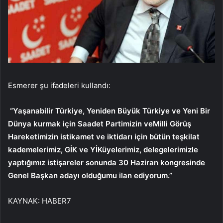
Esmerer şu ifadeleri kullandı:
“Yaşanabilir Türkiye, Yeniden Büyük Türkiye ve Yeni Bir
Dünya kurmak için Saadet Partimizin veMilli Görüş
Hareketimizin istikamet ve iktidarı için bütün teşkilat
kademelerimiz, GİK ve YİKüyelerimiz, delegelerimizle
yaptığımız istişareler sonunda 30 Haziran kongresinde
Genel Başkan adayı olduğumu ilan ediyorum.”
KAYNAK:
HABER7