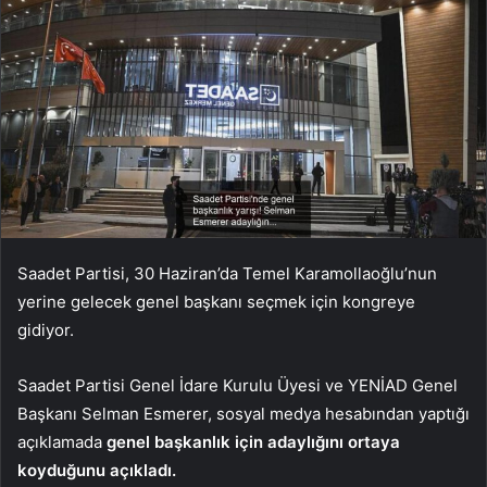
Saadet Partisi, 30 Haziran’da Temel Karamollaoğlu’nun
yerine gelecek genel başkanı seçmek için kongreye
gidiyor.
Saadet Partisi Genel İdare Kurulu Üyesi ve YENİAD Genel
Başkanı Selman Esmerer, sosyal medya hesabından yaptığı
açıklamada
genel başkanlık için adaylığını ortaya
koyduğunu açıkladı.