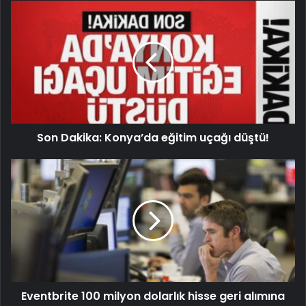
Son Dakika: Konya’da eğitim uçağı düştü!
Eventbrite 100 milyon dolarlık hisse geri alımına