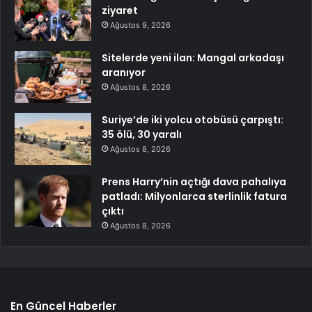
ziyaret
Ağustos 9, 2026
Sitelerde yeni ilan: Mangal arkadaşı
aranıyor
Ağustos 8, 2026
Suriye’de iki yolcu otobüsü çarpıştı:
35 ölü, 30 yaralı
Ağustos 8, 2026
Prens Harry’nin açtığı dava pahalıya
patladı: Milyonlarca sterlinlik fatura
çıktı
Ağustos 8, 2026
En Güncel Haberler