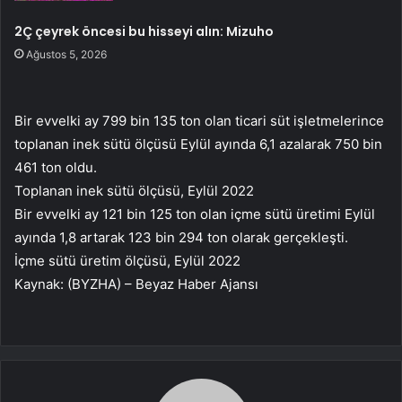
2Ç çeyrek öncesi bu hisseyi alın: Mizuho
Ağustos 5, 2026
Bir evvelki ay 799 bin 135 ton olan ticari süt işletmelerince
toplanan inek sütü ölçüsü Eylül ayında 6,1 azalarak 750 bin
461 ton oldu.
Toplanan inek sütü ölçüsü, Eylül 2022
Bir evvelki ay 121 bin 125 ton olan içme sütü üretimi Eylül
ayında 1,8 artarak 123 bin 294 ton olarak gerçekleşti.
İçme sütü üretim ölçüsü, Eylül 2022
Kaynak: (BYZHA) – Beyaz Haber Ajansı