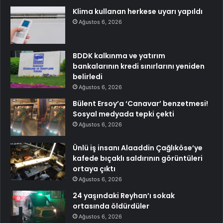
Klima kullanan herkese uyarı yapıldı
Ağustos 6, 2026
BDDK kalkınma ve yatırım
bankalarının kredi sınırlarını yeniden
belirledi
Ağustos 6, 2026
Bülent Ersoy’a ‘Canavar’ benzetmesi!
Sosyal medyada tepki çekti
Ağustos 6, 2026
Ünlü iş insanı Alaaddin Çağlıköse’ye
kafede bıçaklı saldırının görüntüleri
ortaya çıktı
Ağustos 6, 2026
24 yaşındaki Reyhan’ı sokak
ortasında öldürdüler
Ağustos 6, 2026