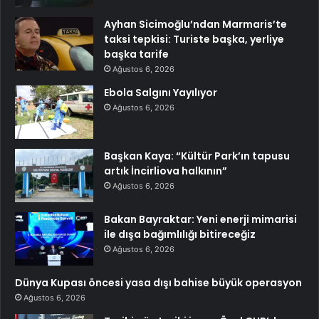
Ayhan Sicimoğlu’ndan Marmaris’te
taksi tepkisi: Turiste başka, yerliye
başka tarife
Ağustos 6, 2026
Ebola Salgını Yayılıyor
Ağustos 6, 2026
Başkan Kaya: “Kültür Park’ın tapusu
artık İncirliova halkının”
Ağustos 6, 2026
Bakan Bayraktar: Yeni enerji mimarisi
ile dışa bağımlılığı bitireceğiz
Ağustos 6, 2026
Dünya Kupası öncesi yasa dışı bahise büyük operasyon
Ağustos 6, 2026