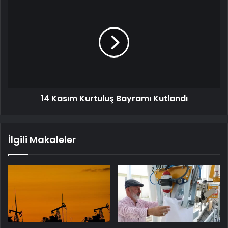
14 Kasım Kurtuluş Bayramı Kutlandı
İlgili Makaleler