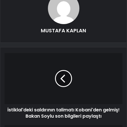
MUSTAFA KAPLAN
İstiklal'deki saldırının talimatı Kobani'den gelmiş!
Bakan Soylu son bilgileri paylaştı