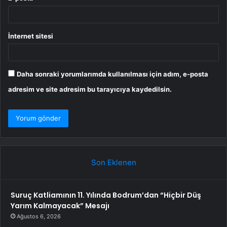
İnternet sitesi
Daha sonraki yorumlarımda kullanılması için adım, e-posta
adresim ve site adresim bu tarayıcıya kaydedilsin.
Son Eklenen
Suruç Katliamının 11. Yılında Bodrum’dan “Hiçbir Düş
Yarım Kalmayacak” Mesajı
Ağustos 6, 2026