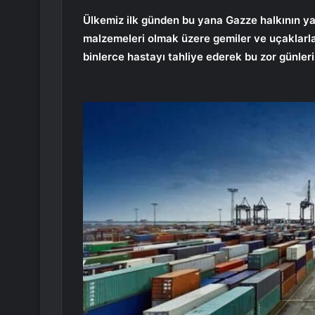
Ülkemiz ilk günden bu yana Gazze halkının ya
malzemeleri olmak üzere gemiler ve uçaklarla 
binlerce hastayı tahliye ederek bu zor günleri