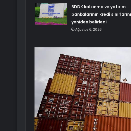
BDDK kalkınma ve yatırım
bankalarının kredi sınırlarını
yeniden belirledi
Ağustos 6, 2026