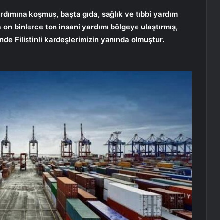
rdımına koşmuş, başta gıda, sağlık ve tıbbi yardım
on binlerce ton insani yardımı bölgeye ulaştırmış,
nde Filistinli kardeşlerimizin yanında olmuştur.