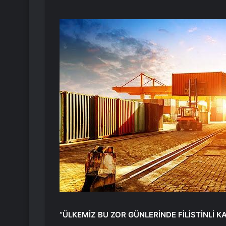
“ÜLKEMİZ BU ZOR GÜNLERİNDE FİLİSTİNLİ