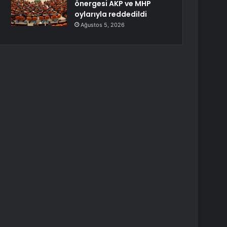
önergesi AKP ve MHP
oylarıyla reddedildi
Ağustos 5, 2026