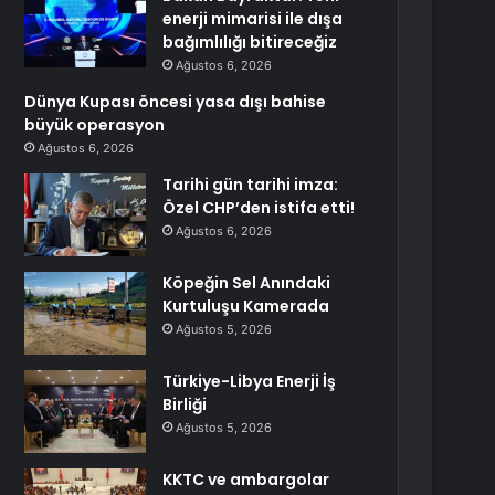
enerji mimarisi ile dışa
bağımlılığı bitireceğiz
Ağustos 6, 2026
Dünya Kupası öncesi yasa dışı bahise
büyük operasyon
Ağustos 6, 2026
Tarihi gün tarihi imza:
Özel CHP’den istifa etti!
Ağustos 6, 2026
Köpeğin Sel Anındaki
Kurtuluşu Kamerada
Ağustos 5, 2026
Türkiye-Libya Enerji İş
Birliği
Ağustos 5, 2026
KKTC ve ambargolar