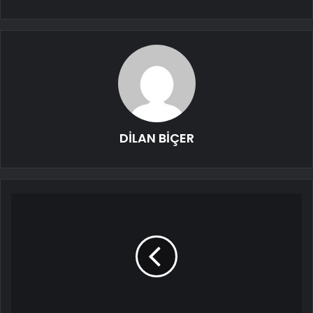
DİLAN BİÇER