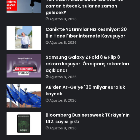
zaman bitecek, sular ne zaman
gelecek?
Ağustos 8, 2026
Canik’te Yatırımlar Hız Kesmiyor: 20
Bin Hane Fiber İnternete Kavuşuyor
Ağustos 8, 2026
Samsung Galaxy Z Fold 8 & Flip 8
rekora koşuyor: Ön sipariş rakamları
açıklandı
Ağustos 8, 2026
AB’den Ar-Ge’ye 130 milyar euroluk
kaynak
Ağustos 8, 2026
Bloomberg Businessweek Türkiye’nin
142. sayısı çıktı
Ağustos 8, 2026