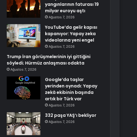
yangınlarının faturası 19
milyar euroyu aştı
Ağustos 7, 2026
YouTube’da gelir kapısı
kapanıyor: Yapay zeka
videolarına yeni engel
Ağustos 7, 2026
Trump İran görüşmelerinin iyi gittiğini
söyledi; Hürmüz anlaşması odakta
Ağustos 7, 2026
Google’da taşlar
yerinden oynadı: Yapay
zekâ ekibinin başında
artık bir Türk var
Ağustos 7, 2026
332 paşa YAŞ’ı bekliyor
Ağustos 7, 2026