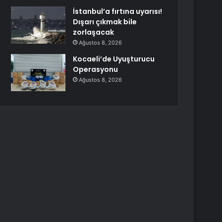
İstanbul’a fırtına uyarısı!
Dışarı çıkmak bile
zorlaşacak
Ağustos 8, 2026
Kocaeli’de Uyuşturucu
Operasyonu
Ağustos 8, 2026