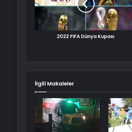
2022 FIFA Dünya Kupası
İlgili Makaleler