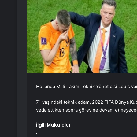
Hollanda Milli Takım Teknik Yöneticisi Louis van
71 yaşındaki teknik adam, 2022 FIFA Dünya Kupa
veda ettikten sonra görevine devam etmeyeceği
İlgili Makaleler