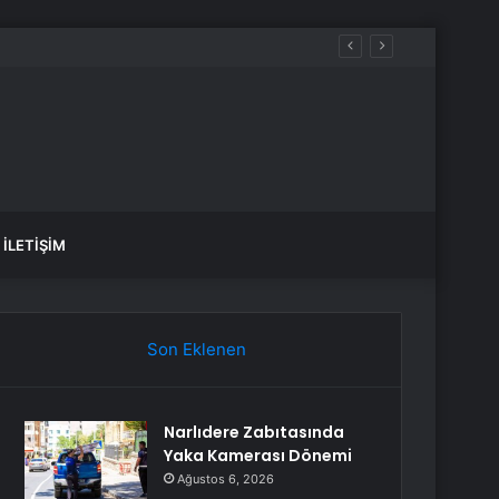
İLETIŞIM
Son Eklenen
Narlıdere Zabıtasında
Yaka Kamerası Dönemi
Ağustos 6, 2026