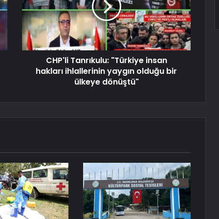
CHP'li Tanrıkulu: "Türkiye insan
hakları ihlallerinin yaygın olduğu bir
ülkeye dönüştü"