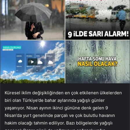
Küresel iklim değişikliğinden en çok etkilenen ülkelerden
biri olan Türkiye’de bahar aylarında yağışlı günler
yaşanıyor. Nisan ayının ikinci gününe denk gelen 9
Nisan’da yurt genelinde parçalı ve çok bulutlu havanın
hakim olacağı tahmin ediliyor. Bazı bölgelerde yağışlı