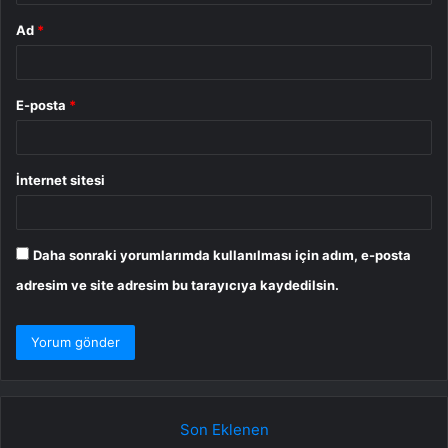
Ad
*
E-posta
*
İnternet sitesi
Daha sonraki yorumlarımda kullanılması için adım, e-posta
adresim ve site adresim bu tarayıcıya kaydedilsin.
Son Eklenen