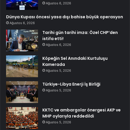
Ağustos 6, 2026
Dünya Kupası öncesi yasa dışı bahise büyük operasyon
Ağustos 6, 2026
Tarihi gün tarihi imza: Özel CHP’den
istifa etti!
Ağustos 6, 2026
Köpeğin Sel Anındaki Kurtuluşu
Kamerada
Ağustos 5, 2026
Türkiye-Libya Enerji İş Birliği
Ağustos 5, 2026
KKTC ve ambargolar önergesi AKP ve
MHP oylarıyla reddedildi
Ağustos 5, 2026