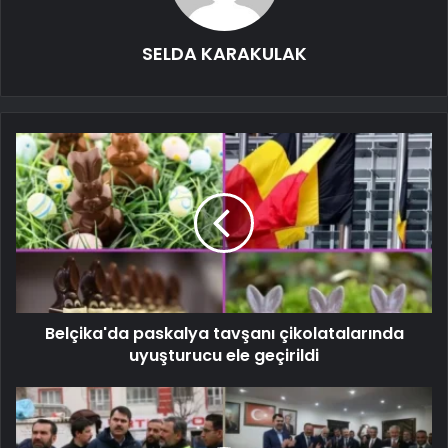
SELDA KARAKULAK
Belçika'da paskalya tavşanı çikolatalarında
uyuşturucu ele geçirildi