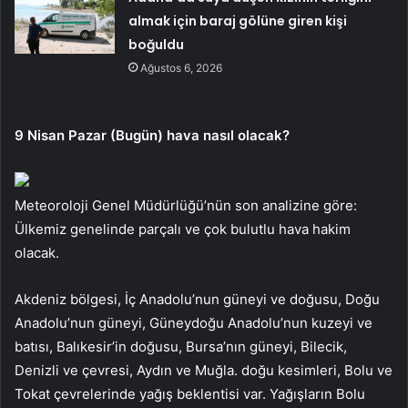
almak için baraj gölüne giren kişi
boğuldu
Ağustos 6, 2026
9 Nisan Pazar (Bugün) hava nasıl olacak?
Meteoroloji Genel Müdürlüğü’nün son analizine göre:
Ülkemiz genelinde parçalı ve çok bulutlu hava hakim
olacak.
Akdeniz bölgesi, İç Anadolu’nun güneyi ve doğusu, Doğu
Anadolu’nun güneyi, Güneydoğu Anadolu’nun kuzeyi ve
batısı, Balıkesir’in doğusu, Bursa’nın güneyi, Bilecik,
Denizli ve çevresi, Aydın ve Muğla. doğu kesimleri, Bolu ve
Tokat çevrelerinde yağış beklentisi var. Yağışların Bolu