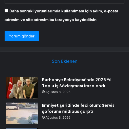
Daha sonraki yorumlarımda kullanılması için adım, e-posta
adresim ve site adresim bu tarayıcıya kaydedilsin.
Son Eklenen
Burhaniye Belediyesi’nde 2026 Yılı
Toplu İş Sözleşmesi İmzalandı
Ağustos 8, 2026
Emniyet şeridinde feci ölüm: Servis
şoförüne midibüs çarptı
Ağustos 8, 2026