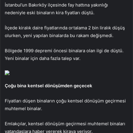
İstanbul’un Bakırköy ilçesinde fay hattına yakınlığı
nedeniyle eski binaların kira fiyatları düştü.
İlçede kiralık daire fiyatlarında ortalama 2 bin liralık düşüş
olurken, yeni yapılan binalarda bu rakam değişmedi.
Bölgede 1999 depremi öncesi binalara olan ilgi de düştü.
Yeni binalar için daha fazla talep var.
Çoğu bina kentsel dönüşümden geçecek
Fiyatları düşen binaların çoğu kentsel dönüşüm geçirmesi
muhtemel binalar.
Emlakçılar, kentsel dönüşüm geçirmesi muhtemel binaları
vatandaşlara haber vererek kiraya veriyor.