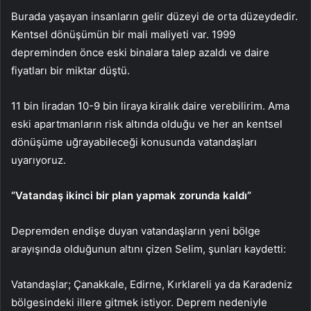
Burada yaşayan insanların gelir düzeyi de orta düzeydedir.
Kentsel dönüşümün bir mali maliyeti var. 1999
depreminden önce eski binalara talep azaldı ve daire
fiyatları bir miktar düştü.
11 bin liradan 10-9 bin liraya kiralık daire verebilirim. Ama
eski apartmanların risk altında olduğu ve her an kentsel
dönüşüme uğrayabileceği konusunda vatandaşları
uyarıyoruz.
“Vatandaş ikinci bir plan yapmak zorunda kaldı”
Depremden endişe duyan vatandaşların yeni bölge
arayışında olduğunun altını çizen Selim, şunları kaydetti:
Vatandaşlar; Çanakkale, Edirne, Kırklareli ya da Karadeniz
bölgesindeki illere gitmek istiyor. Deprem nedeniyle