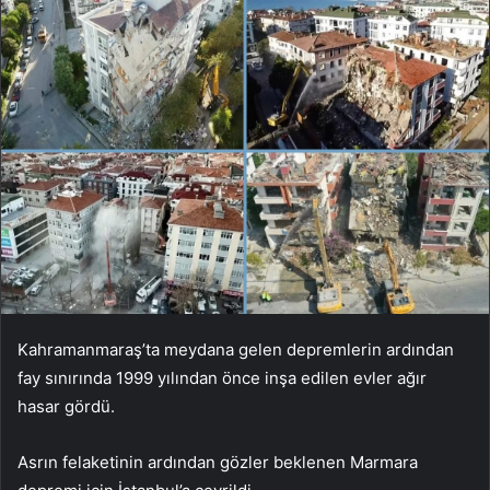
Kahramanmaraş’ta meydana gelen depremlerin ardından
fay sınırında 1999 yılından önce inşa edilen evler ağır
hasar gördü.
Asrın felaketinin ardından gözler beklenen Marmara