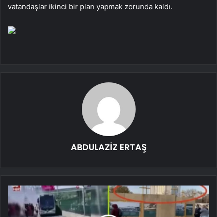
vatandaşlar ikinci bir plan yapmak zorunda kaldı.
ABDULAZİZ ERTAŞ