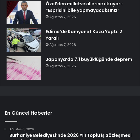
Özel’den milletvekillerine ilk uyarı:
“Esprisini bile yapmayacaksınız”
Ağustos 7, 2026
Edirne’de Kamyonet Kaza Yaptı: 2
Yaralı
Ağustos 7, 2026
Japonya’da 7.1 büyüklüğünde deprem
Ağustos 7, 2026
En Güncel Haberler
Ağustos 8, 2026
Burhaniye Belediyesi’nde 2026 Yılı Toplu İş Sözleşmesi