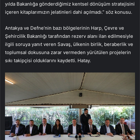
yılda Bakanlığa gönderdiğimiz kentsel dönüşüm stratejisini
içeren kitaplarımızın jelatinleri dahi açılmadı.” söz konusu.
Antakya ve Defne’nin bazı bölgelerinin Harp, Çevre ve
Şehircilik Bakanlığı tarafından rezerv alanı ilan edilmesiyle
ilgili soruya yanıt veren Savaş, ülkenin birlik, beraberlik ve
toplumsal dokusuna zarar vermeden yürütülen projelerin
sıkı takipçisi olduklarını kaydetti. Hatay.