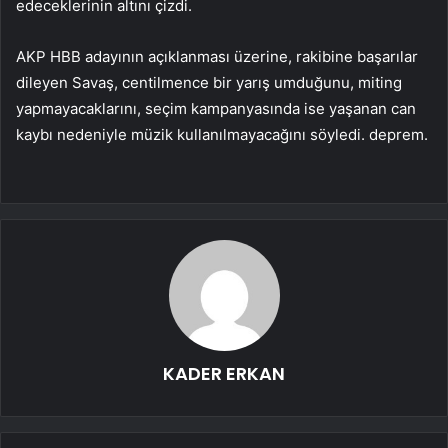
edeceklerinin altını çizdi.
AKP HBB adayının açıklanması üzerine, rakibine başarılar
dileyen Savaş, centilmence bir yarış umduğunu, miting
yapmayacaklarını, seçim kampanyasında ise yaşanan can
kaybı nedeniyle müzik kullanılmayacağını söyledi. deprem.
KADER ERKAN