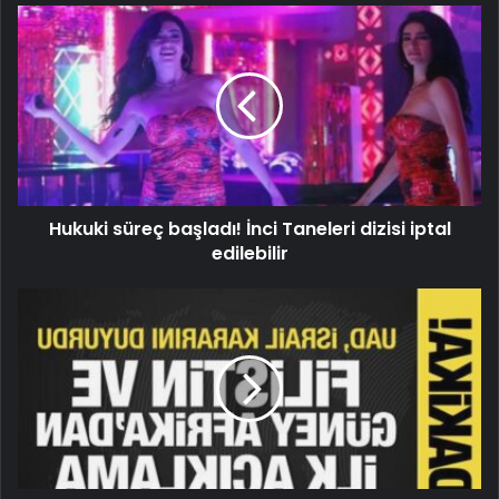
Hukuki süreç başladı! İnci Taneleri dizisi iptal
edilebilir