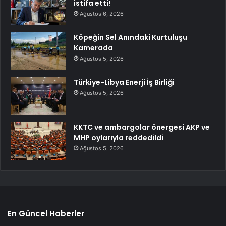
istifa etti!
Ağustos 6, 2026
Köpeğin Sel Anındaki Kurtuluşu
Kamerada
Ağustos 5, 2026
Türkiye-Libya Enerji İş Birliği
Ağustos 5, 2026
KKTC ve ambargolar önergesi AKP ve
MHP oylarıyla reddedildi
Ağustos 5, 2026
En Güncel Haberler