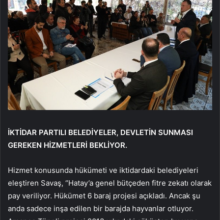
İKTİDAR PARTILI BELEDİYELER, DEVLETİN SUNMASI
GEREKEN HİZMETLERİ BEKLİYOR.
Hizmet konusunda hükümeti ve iktidardaki belediyeleri
eleştiren Savaş, “Hatay’a genel bütçeden fitre zekatı olarak
pay veriliyor. Hükümet 6 baraj projesi açıkladı. Ancak şu
anda sadece inşa edilen bir barajda hayvanlar otluyor.