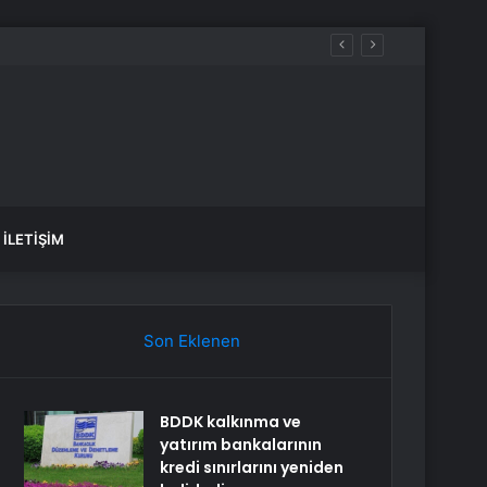
İLETIŞIM
Son Eklenen
BDDK kalkınma ve
yatırım bankalarının
kredi sınırlarını yeniden