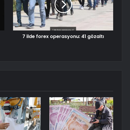
7 ilde forex operasyonu: 41 gözaltı