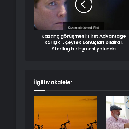
Kazanç görüşmesi: First Advantage
karışık 1. çeyrek sonuçları bildirdi,
Sterling birleşmesi yolunda
İlgili Makaleler