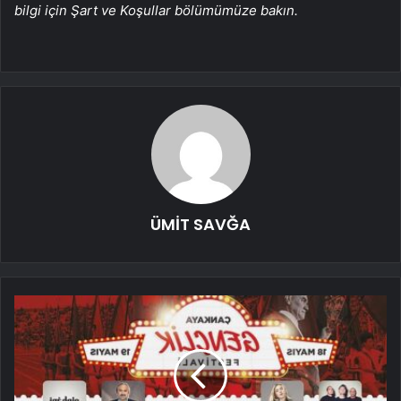
bilgi için Şart ve Koşullar bölümümüze bakın.
ÜMİT SAVĞA