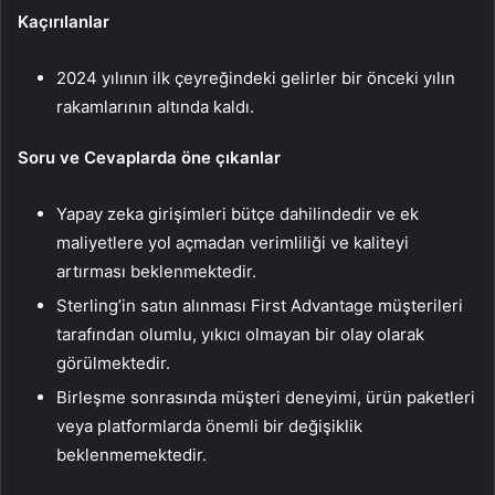
Kaçırılanlar
2024 yılının ilk çeyreğindeki gelirler bir önceki yılın
rakamlarının altında kaldı.
Soru ve Cevaplarda öne çıkanlar
Yapay zeka girişimleri bütçe dahilindedir ve ek
maliyetlere yol açmadan verimliliği ve kaliteyi
artırması beklenmektedir.
Sterling’in satın alınması First Advantage müşterileri
tarafından olumlu, yıkıcı olmayan bir olay olarak
görülmektedir.
Birleşme sonrasında müşteri deneyimi, ürün paketleri
veya platformlarda önemli bir değişiklik
beklenmemektedir.