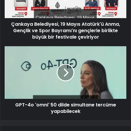
Çankaya Belediyesi, 19 Mayıs Atatürk'ü Anma,
Gençlik ve Spor Bayramı'nı gençlerle birlikte
büyük bir festivale çeviriyor
GPT-4o 'omni' 50 dilde simultane tercüme
yapabilecek