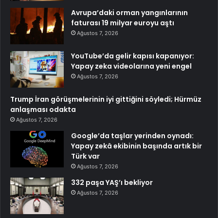
Avrupa’daki orman yangınlarının
faturası 19 milyar euroyu aştı
Ağustos 7, 2026
YouTube’da gelir kapısı kapanıyor:
Yapay zeka videolarına yeni engel
Ağustos 7, 2026
Trump İran görüşmelerinin iyi gittiğini söyledi; Hürmüz
anlaşması odakta
Ağustos 7, 2026
Google’da taşlar yerinden oynadı:
Yapay zekâ ekibinin başında artık bir
Türk var
Ağustos 7, 2026
332 paşa YAŞ’ı bekliyor
Ağustos 7, 2026