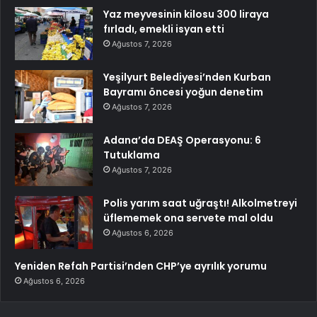
Yaz meyvesinin kilosu 300 liraya
fırladı, emekli isyan etti
Ağustos 7, 2026
Yeşilyurt Belediyesi’nden Kurban
Bayramı öncesi yoğun denetim
Ağustos 7, 2026
Adana’da DEAŞ Operasyonu: 6
Tutuklama
Ağustos 7, 2026
Polis yarım saat uğraştı! Alkolmetreyi
üflememek ona servete mal oldu
Ağustos 6, 2026
Yeniden Refah Partisi’nden CHP’ye ayrılık yorumu
Ağustos 6, 2026