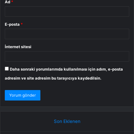
Ad
*
E-posta
*
İnternet sitesi
Daha sonraki yorumlarımda kullanılması için adım, e-posta
adresim ve site adresim bu tarayıcıya kaydedilsin.
Son Eklenen