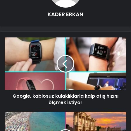
KADER ERKAN
Google, kablosuz kulaklıklarla kalp atış hızını
ölçmek istiyor