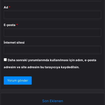
Ad
*
E-posta
*
İnternet sitesi
Daha sonraki yorumlarımda kullanılması için adım, e-posta
adresim ve site adresim bu tarayıcıya kaydedilsin.
Son Eklenen