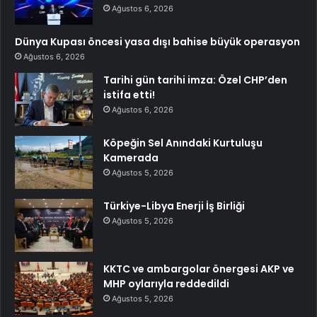
Ağustos 6, 2026
Dünya Kupası öncesi yasa dışı bahise büyük operasyon
Ağustos 6, 2026
Tarihi gün tarihi imza: Özel CHP’den
istifa etti!
Ağustos 6, 2026
Köpeğin Sel Anındaki Kurtuluşu
Kamerada
Ağustos 5, 2026
Türkiye-Libya Enerji İş Birliği
Ağustos 5, 2026
KKTC ve ambargolar önergesi AKP ve
MHP oylarıyla reddedildi
Ağustos 5, 2026