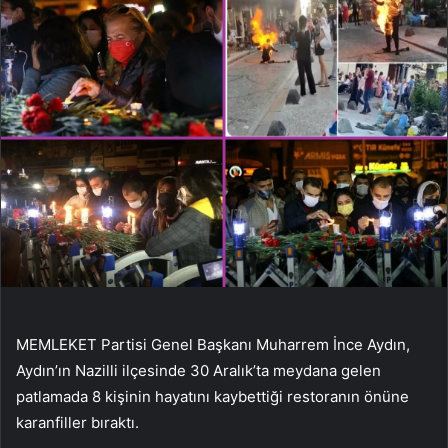
MEMLEKET Partisi Genel Başkanı Muharrem İnce Aydın,
Aydın’ın Nazilli ilçesinde 30 Aralık’ta meydana gelen
patlamada 8 kişinin hayatını kaybettiği restoranın önüne
karanfiller bıraktı.